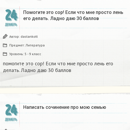
24
Помогите это сор! Если что мне просто лень
его делать. Ладно даю 30 баллов​
ДЕКАБРЬ
Автор:
dastankott
Предмет:
Литература
Уровень:
5 - 9 класс
помогите это сор! Если что мне просто лень его
делать. Ладно даю 30 баллов​
24
Написать сочинение про мою семью ​
ДЕКАБРЬ