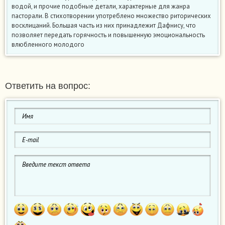
водой, и прочие подобные детали, характерные для жанра
пасторали. В стихотворении употреблено множество риторических
восклицаний. Большая часть из них принадлежит Дафнису, что
позволяет передать горячность и повышенную эмоциональность
влюбленного молодого
Ответить на вопрос: