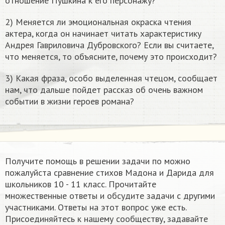
отношение Пушкина к его персонажу?
2) Меняется ли эмоциональная окраска чтения
актера, когда он начинает читать характеристику
Андрея Гавриловича Дубровского? Если вы считаете,
что меняется, то объясните, почему это происходит?
3) Какая фраза, особо выделенная чтецом, сообщает
нам, что дальше пойдет рассказ об очень важном
событии в жизни героев романа?
Получите помощь в решении задачи по можно
пожалуйста сравнение стихов Мадона и Дарида​ для
школьников 10 - 11 класс. Прочитайте
множественные ответы и обсудите задачи с другими
участниками. Ответы на этот вопрос уже есть.
Присоединяйтесь к нашему сообществу, задавайте