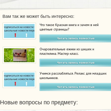
Вам так же может быть интересно:
Что такое Красная книга и зачем в ней
цветные страницы?
Читать запись полностью
Очаровательные ежики из шишек и
пластилина. Мастер-класс.
Читать запись полностью
Учимся расслабляться. Релакс для младших
школьников.
Читать запись полностью
Новые вопросы по предмету: