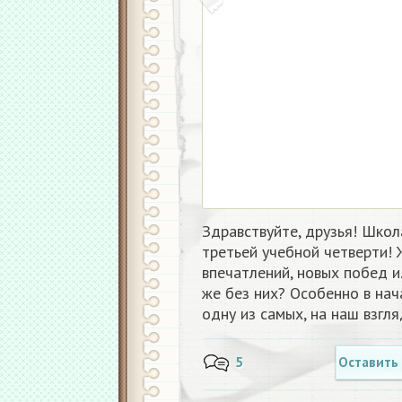
Здравствуйте, друзья! Школ
третьей учебной четверти! 
впечатлений, новых побед и
же без них? Особенно в нач
одну из самых, на наш взгл
5
Оставить