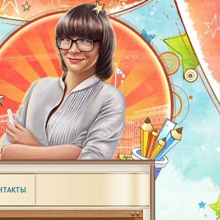
НТАКТЫ