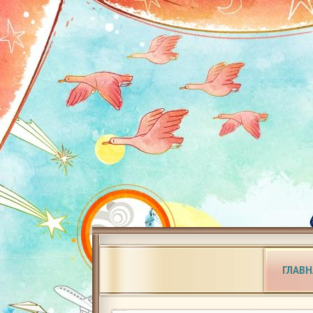
ГЛАВН