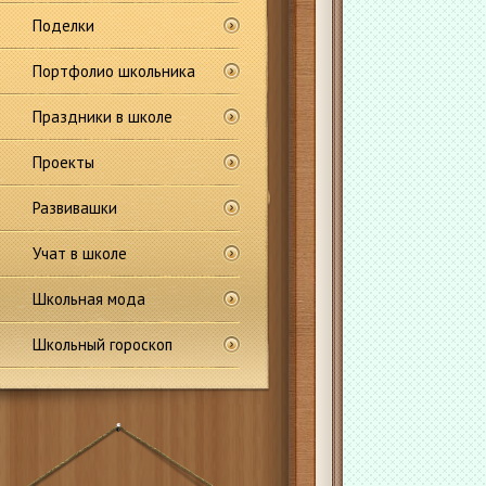
Поделки
Портфолио школьника
Праздники в школе
Проекты
Развивашки
Учат в школе
Школьная мода
Школьный гороскоп