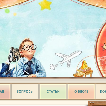
АЯ
ВОПРОСЫ
СТАТЬИ
О БЛОГЕ
КО