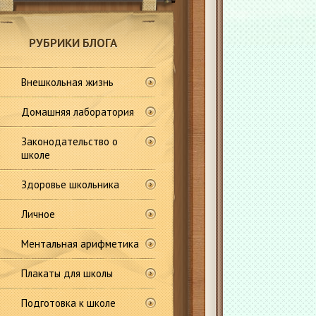
РУБРИКИ БЛОГА
Внешкольная жизнь
Домашняя лаборатория
Законодательство о
школе
Здоровье школьника
Личное
Ментальная арифметика
Плакаты для школы
Подготовка к школе