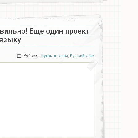
вильно! Еще один проект
 языку
Рубрика:
Буквы и слова
,
Русский язык