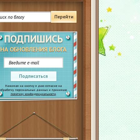
Перейти
ПОДПИШИСЬ
НА ОБНОВЛЕНИЯ БЛОГА
Подписаться
Нажимая на кнопку я даю согласие на
обработку персональных данных и принимаю
политику конфиденциальности
.