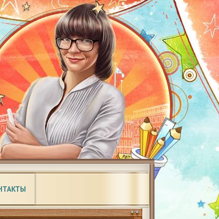
НТАКТЫ