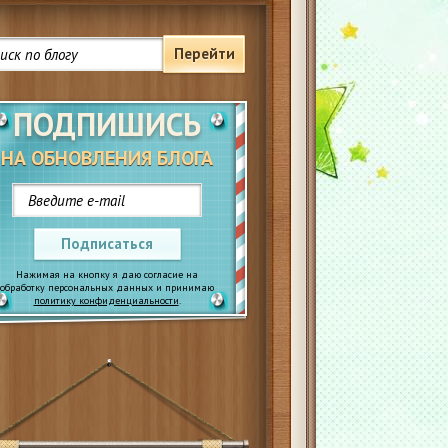
Перейти
ПОДПИШИСЬ
НА ОБНОВЛЕНИЯ БЛОГА
Подписаться
Нажимая на кнопку я даю согласие на
обработку персональных данных и принимаю
политику конфиденциальности
.