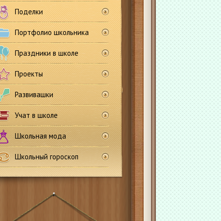
Поделки
Портфолио школьника
Праздники в школе
Проекты
Развивашки
Учат в школе
Школьная мода
Школьный гороскоп