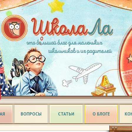
АЯ
ВОПРОСЫ
СТАТЬИ
О БЛОГЕ
КО