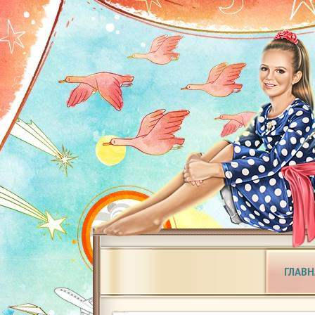
ГЛАВН