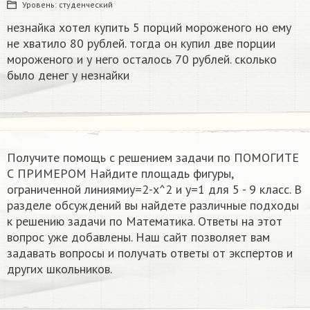
Уровень:
студенческий
незнайка хотел купить 5 порций мороженого но ему
не хватило 80 рублей. тогда он купил две порции
мороженого и у него осталось 70 рублей. сколько
было денег у незнайки
Получите помощь с решением задачи по ПОМОГИТЕ
С ПРИМЕРОМ Найдите площадь фигуры,
ограниченной линиямиy=2-x^2 и y=1 для 5 - 9 класс. В
разделе обсуждений вы найдете различные подходы
к решению задачи по Математика. Ответы на этот
вопрос уже добавлены. Наш сайт позволяет вам
задавать вопросы и получать ответы от экспертов и
других школьников.