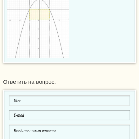
Ответить на вопрос: