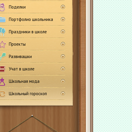
Поделки
Портфолио школьника
Праздники в школе
Проекты
Развивашки
Учат в школе
Школьная мода
Школьный гороскоп