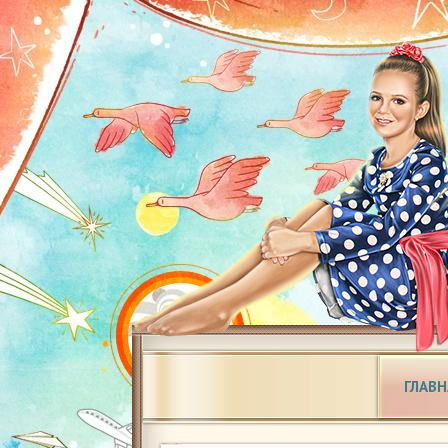
ГЛАВН