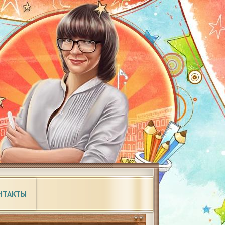
НТАКТЫ