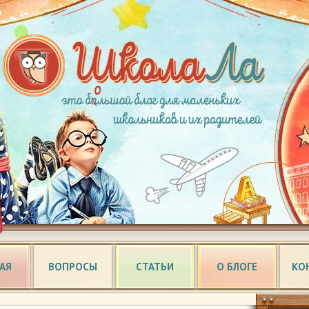
АЯ
ВОПРОСЫ
СТАТЬИ
О БЛОГЕ
КО