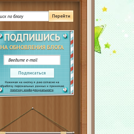
Перейти
ПОДПИШИСЬ
НА ОБНОВЛЕНИЯ БЛОГА
Подписаться
Нажимая на кнопку я даю согласие на
обработку персональных данных и принимаю
политику конфиденциальности
.