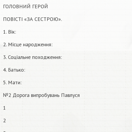
ГОЛОВНИЙ ГЕРОЙ
ПОВІСТІ «ЗА СЕСТРОЮ».
1. Вік:
2. Місце народження:
3. Соціальне походження:
4. Батько:
5. Мати:
№2 Дорога випробувань Павлуся
1
2