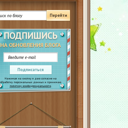
Перейти
ПОДПИШИСЬ
НА ОБНОВЛЕНИЯ БЛОГА
Подписаться
Нажимая на кнопку я даю согласие на
обработку персональных данных и принимаю
политику конфиденциальности
.