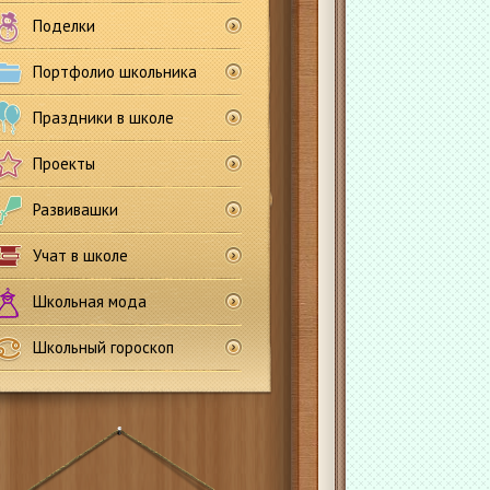
Поделки
Портфолио школьника
Праздники в школе
Проекты
Развивашки
Учат в школе
Школьная мода
Школьный гороскоп