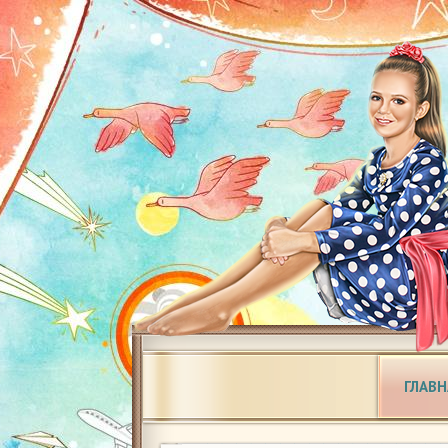
ГЛАВН