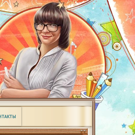
НТАКТЫ