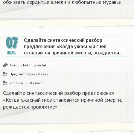
обживать сердитые шмели и любопытные муравьи.
07
Сделайте синтаксический разбор
предложения «Когда ужасный гнев
становится причиной смерти, рождается…
ИЮЛЬ
Автор:
chetangemchik
Предмет:
Русский язык
Уровень:
5 - 9 класс
Сделайте синтаксический разбор предложения
«Когда ужасный гнев становится причиной смерти,
рождается проклятие»​