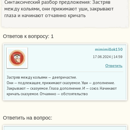
Синтаксический разбор предложения: Застряв
между кольями, они прижимают уши, закрывают
глаза и начинают отчаянно кричать​
Ответов к вопросу: 1
mimimillok130
17.06.2024 | 14:59
Ответить
Застряв между кольями — деепричастие.
Они — подлежащее, прижимают сказуемое. Уши — дополнение.
Закрывают — сказуемое. Глаза дополнение. И — союз. Начинают
кричать сказуемое. Отчаянно — обстоятельство
Ответить на вопрос: