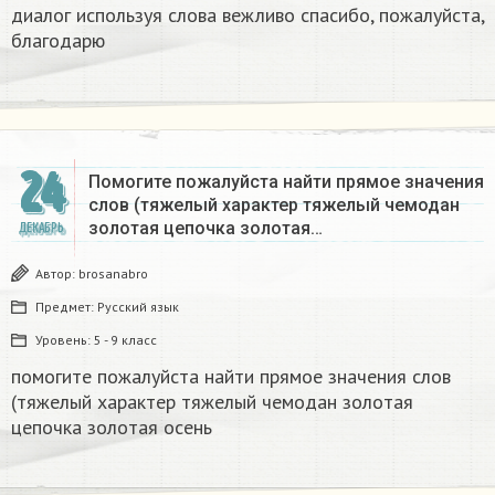
диалог используя слова вежливо спасибо, пожалуйста,
благодарю
24
Помогите пожалуйста найти прямое значения
слов (тяжелый характер тяжелый чемодан
золотая цепочка золотая…
ДЕКАБРЬ
Автор:
brosanabro
Предмет:
Русский язык
Уровень:
5 - 9 класс
помогите пожалуйста найти прямое значения слов
(тяжелый характер тяжелый чемодан золотая
цепочка золотая осень