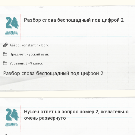
24
Разбор слова беспощадный под цифрой 2
ДЕКАБРЬ
Автор:
konstsntinkibork
Предмет:
Русский язык
Уровень:
5 - 9 класс
Разбор слова беспощадный под цифрой 2
24
Нужен ответ на вопрос номер 2, желательно
очень развёрнуто
ДЕКАБРЬ