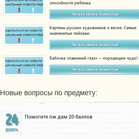
способности ребенка
Читать запись полностью
Картины русских художников о весне. Самые
знаменитые пейзажи
Читать запись полностью
Бабочка «павлиний глаз» — порхающее чудо!
Читать запись полностью
Новые вопросы по предмету:
24
Помогите пж дам 20 баллов ​
ДЕКАБРЬ