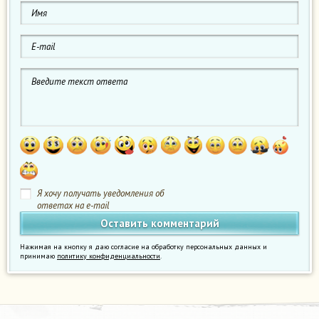
Я хочу получать уведомления об
ответах на e-mail
Нажимая на кнопку я даю согласие на обработку персональных данных и
принимаю
политику конфиденциальности
.