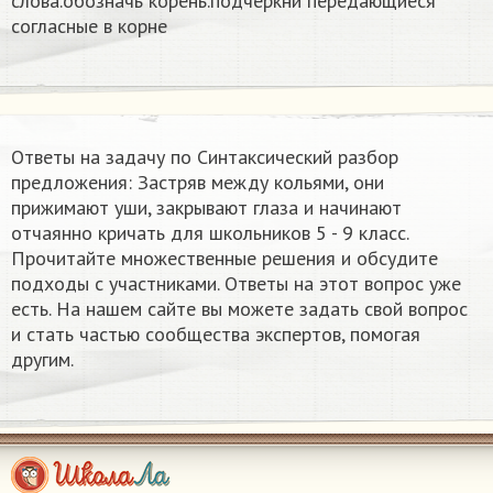
слова.обозначь корень.подчеркни передающиеся
согласные в корне
Ответы на задачу по Синтаксический разбор
предложения: Застряв между кольями, они
прижимают уши, закрывают глаза и начинают
отчаянно кричать​ для школьников 5 - 9 класс.
Прочитайте множественные решения и обсудите
подходы с участниками. Ответы на этот вопрос уже
есть. На нашем сайте вы можете задать свой вопрос
и стать частью сообщества экспертов, помогая
другим.