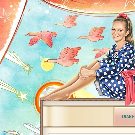
ГЛАВН