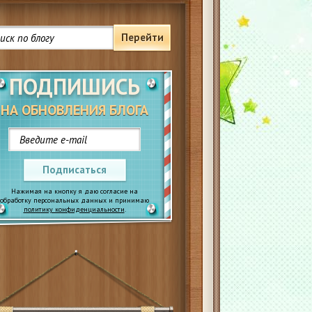
Перейти
ПОДПИШИСЬ
НА ОБНОВЛЕНИЯ БЛОГА
Подписаться
Нажимая на кнопку я даю согласие на
обработку персональных данных и принимаю
политику конфиденциальности
.