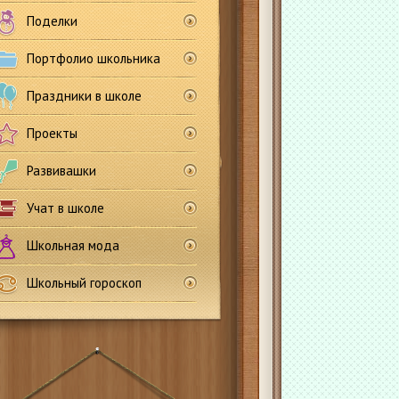
Поделки
Портфолио школьника
Праздники в школе
Проекты
Развивашки
Учат в школе
Школьная мода
Школьный гороскоп