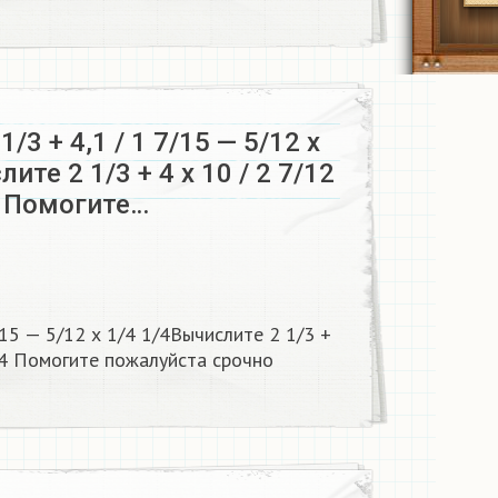
/3 + 4,1 / 1 7/15 — 5/12 х
ите 2 1/3 + 4 х 10 / 2 7/12
4 Помогите…
/15 — 5/12 х 1/4 1/4Вычислите 2 1/3 +
/4 Помогите пожалуйста срочно ​