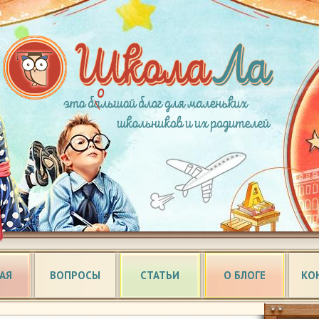
АЯ
ВОПРОСЫ
СТАТЬИ
О БЛОГЕ
КО