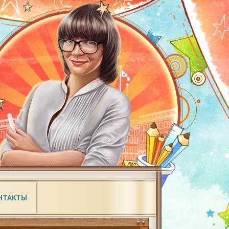
НТАКТЫ