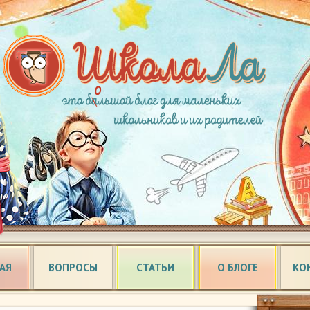
АЯ
ВОПРОСЫ
СТАТЬИ
О БЛОГЕ
КО