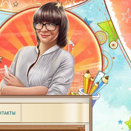
НТАКТЫ