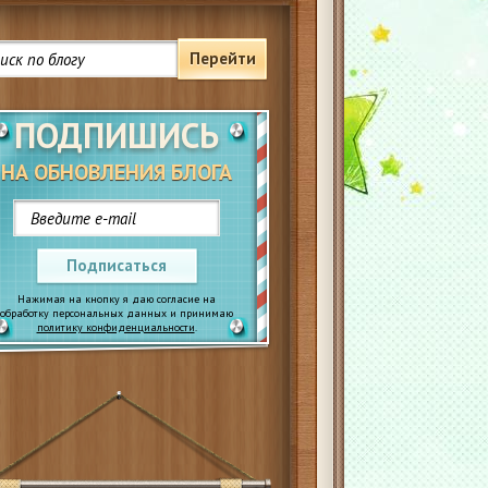
Перейти
ПОДПИШИСЬ
НА ОБНОВЛЕНИЯ БЛОГА
Подписаться
Нажимая на кнопку я даю согласие на
обработку персональных данных и принимаю
политику конфиденциальности
.