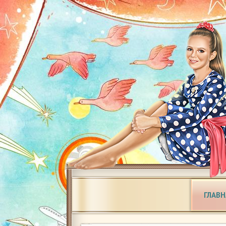
ГЛАВН