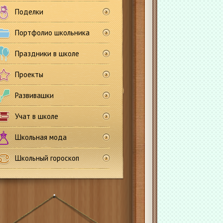
Поделки
Портфолио школьника
Праздники в школе
Проекты
Развивашки
Учат в школе
Школьная мода
Школьный гороскоп