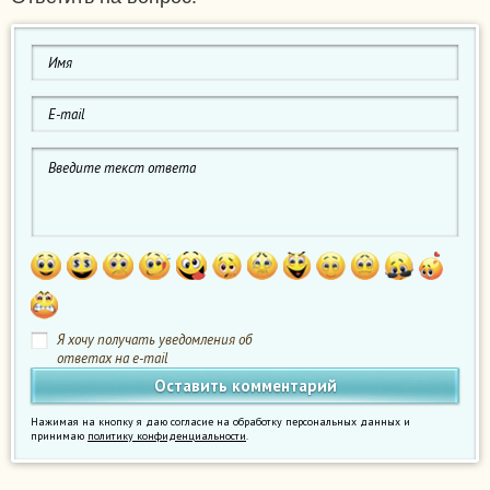
Я хочу получать уведомления об
ответах на e-mail
Нажимая на кнопку я даю согласие на обработку персональных данных и
принимаю
политику конфиденциальности
.