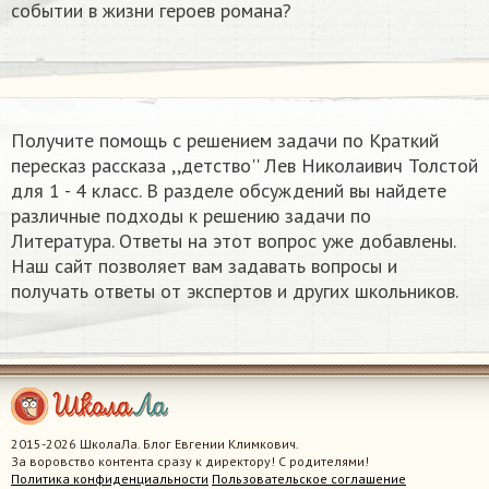
событии в жизни героев романа?
Получите помощь с решением задачи по Краткий
пересказ рассказа ,,детство'' Лев Николаивич Толстой
для 1 - 4 класс. В разделе обсуждений вы найдете
различные подходы к решению задачи по
Литература. Ответы на этот вопрос уже добавлены.
Наш сайт позволяет вам задавать вопросы и
получать ответы от экспертов и других школьников.
2015-2026 ШколаЛа. Блог Евгении Климкович.
За воровство контента сразу к директору! С родителями!
Политика конфиденциальности
Пользовательское соглашение