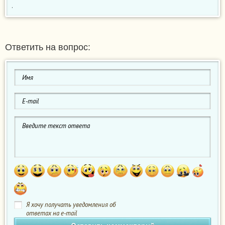
.
Ответить на вопрос:
Я хочу получать уведомления об
ответах на e-mail