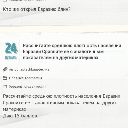
Кто же открыл Евразию блин?
24
Рассчитайте среднюю плотность населения
Евразии Сравните её с аналогичным
показателем на других материках​…
ДЕКАБРЬ
Автор:
aptechkaaptechka
Предмет:
География
Уровень:
студенческий
Рассчитайте среднюю плотность населения Евразии
Сравните её с аналогичным показателем на других
материках​
Даю 15 баллов.