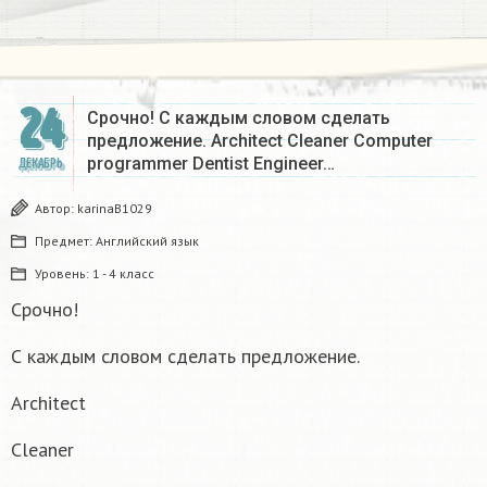
24
Срочно! С каждым словом сделать
предложение. Architect Cleaner Computer
programmer Dentist Engineer…
ДЕКАБРЬ
Автор:
karinaB1029
Предмет:
Английский язык
Уровень:
1 - 4 класс
Срочно!
С каждым словом сделать предложение.
Architect
Cleaner