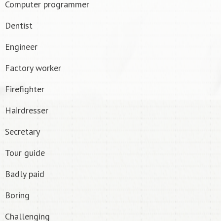
Computer programmer
Dentist
Engineer
Factory worker
Firefighter
Hairdresser
Secretary
Tour guide
Badly paid
Boring
Challenging