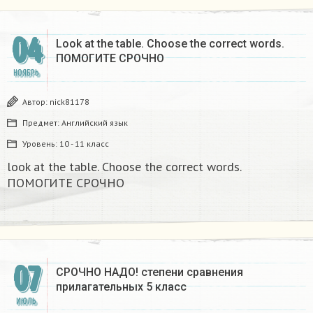
04
Look at the table. Choose the correct words.
ПОМОГИТЕ СРОЧНО
НОЯБРЬ
Автор:
nick81178
Предмет:
Английский язык
Уровень:
10 - 11 класс
look at the table. Choose the correct words.
ПОМОГИТЕ СРОЧНО
07
СРОЧНО НАДО! степени сравнения
прилагательных 5 класс​
ИЮЛЬ