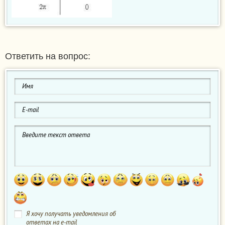
Ответить на вопрос:
Я хочу получать уведомления об
ответах на e-mail