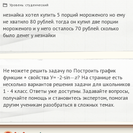
Уровень:
студенческий
незнайка хотел купить 5 порций мороженого но ему
не хватило 80 рублей. тогда он купил две порции
мороженого и у него осталось 70 рублей. сколько
было денег у незнайки
Не можете решить задачу по Построить график
−
x
функции + свойства У= -2-sin
? На странице есть
несколько вариантов решения задачи для школьников
1 - 4 класс. Ответы уже доступны. Задавайте вопросы,
получайте помощь и становитесь экспертом, помогая
другим ученикам разобраться в сложных темах.