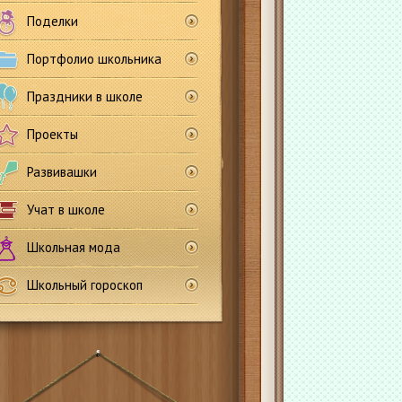
Поделки
Портфолио школьника
Праздники в школе
Проекты
Развивашки
Учат в школе
Школьная мода
Школьный гороскоп