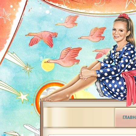
ГЛАВН