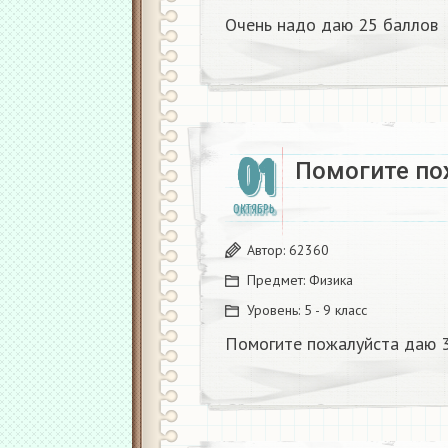
Очень надо даю 25 баллов
01
Помогите по
ОКТЯБРЬ
Автор:
62360
Предмет:
Физика
Уровень:
5 - 9 класс
Помогите пожалуйста даю 