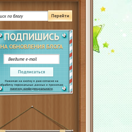
Перейти
ПОДПИШИСЬ
НА ОБНОВЛЕНИЯ БЛОГА
Подписаться
Нажимая на кнопку я даю согласие на
обработку персональных данных и принимаю
политику конфиденциальности
.