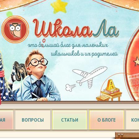
АЯ
ВОПРОСЫ
СТАТЬИ
О БЛОГЕ
КО