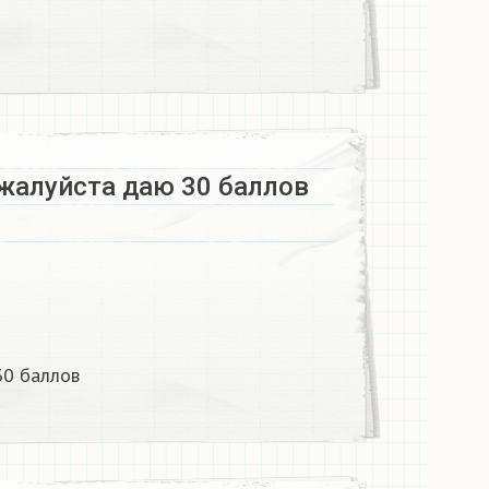
жалуйста даю 30 баллов
30 баллов