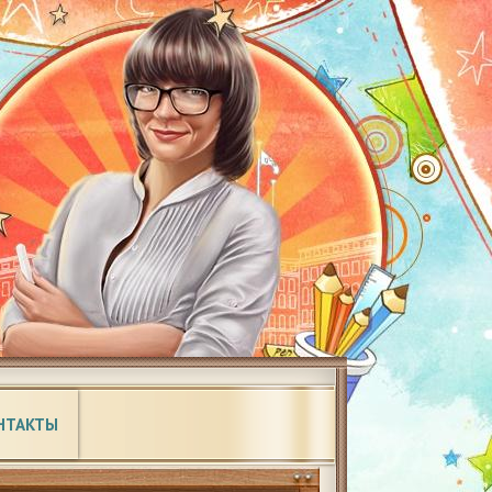
НТАКТЫ