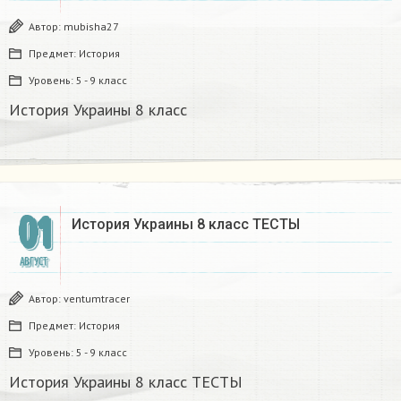
Автор:
mubisha27
Предмет:
История
Уровень:
5 - 9 класс
История Украины 8 класс
01
История Украины 8 класс ТЕСТЫ ​
АВГУСТ
Автор:
ventumtracer
Предмет:
История
Уровень:
5 - 9 класс
История Украины 8 класс ТЕСТЫ ​