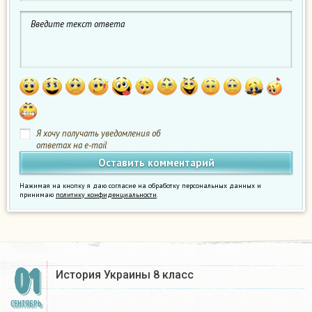
Я хочу получать уведомления об
ответах на e-mail
Нажимая на кнопку я даю согласие на обработку персональных данных и
принимаю
политику конфиденциальности
.
01
История Украины 8 класс
СЕНТЯБРЬ