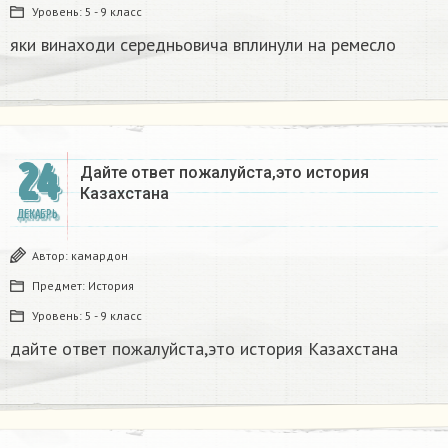
Уровень:
5 - 9 класс
яки винаходи середньовича вплинули на ремесло
24
Дайте ответ пожалуйста,это история
Казахстана
ДЕКАБРЬ
Автор:
камардон
Предмет:
История
Уровень:
5 - 9 класс
дайте ответ пожалуйста,это история Казахстана