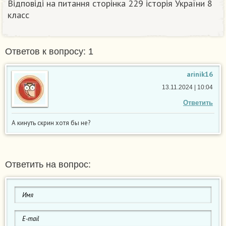
Відповіді на питання сторінка 229 історія України 8
класс
Ответов к вопросу: 1
arinik16
13.11.2024 | 10:04
Ответить
А кинуть скрин хотя бы не?
Ответить на вопрос: