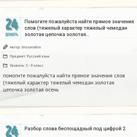
24
Помогите пожалуйста найти прямое значения
слов (тяжелый характер тяжелый чемодан
золотая цепочка золотая…
ДЕКАБРЬ
Автор:
brosanabro
Предмет:
Русский язык
Уровень:
5 - 9 класс
помогите пожалуйста найти прямое значения слов
(тяжелый характер тяжелый чемодан золотая
цепочка золотая осень
24
Разбор слова беспощадный под цифрой 2