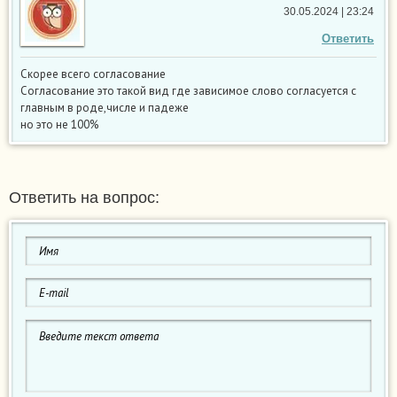
30.05.2024 | 23:24
Ответить
Скорее всего согласование
Согласование это такой вид где зависимое слово согласуется с
главным в роде,числе и падеже
но это не 100%
Ответить на вопрос: