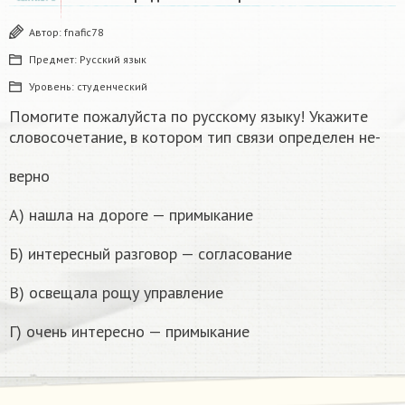
Автор:
fnafic78
Предмет:
Русский язык
Уровень:
студенческий
Помогите пожалуйста по русскому языку! Укажите
словосочетание, в котором тип связи определен не-
верно
А) нашла на дороге — примыкание
Б) интересный разговор — согласование
B) освещала рощу управление
Г) очень интересно — примыкание