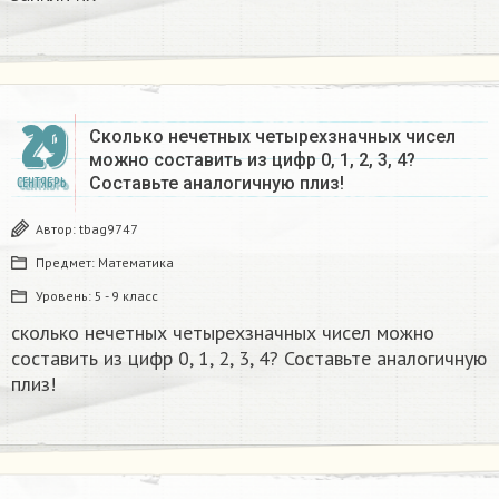
29
Сколько нечетных четырехзначных чисел
можно составить из цифр 0, 1, 2, 3, 4?
Составьте аналогичную плиз!
СЕНТЯБРЬ
Автор:
tbag9747
Предмет:
Математика
Уровень:
5 - 9 класс
сколько нечетных четырехзначных чисел можно
составить из цифр 0, 1, 2, 3, 4? Составьте аналогичную
плиз!