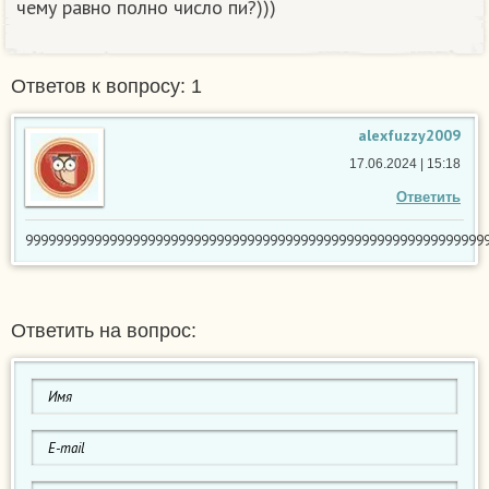
чему равно полно число пи?)))
Ответов к вопросу: 1
alexfuzzy2009
17.06.2024 | 15:18
Ответить
999999999999999999999999999999999999999999999999999999999999
Ответить на вопрос: