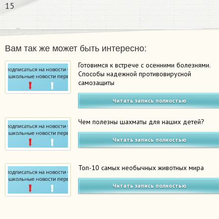
15
Вам так же может быть интересно:
Готовимся к встрече с осенними болезнями.
Способы надежной противовирусной
самозащиты
Читать запись полностью
Чем полезны шахматы для наших детей?
Читать запись полностью
Топ-10 самых необычных животных мира
Читать запись полностью