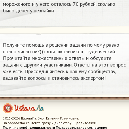
мороженого и у него осталось 70 рублей. сколько
было денег у незнайки
Получите помощь в решении задачи по чему равно
полно число пи?))) для школьников студенческий.
Прочитайте множественные ответы и обсудите
задачи с другими участниками. Ответы на этот вопрос
уже есть. Присоединяйтесь к нашему сообществу,
задавайте вопросы и становитесь экспертом!
2015-2026 ШколаЛа. Блог Евгении Климкович.
За воровство контента сразу к директору! С родителями!
Политика конфиденциальности
Пользовательское соглашение