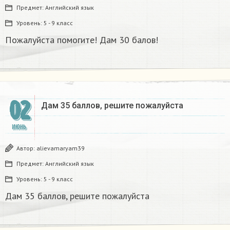
Предмет:
Английский язык
Уровень:
5 - 9 класс
Пожалуйста помогите! Дам 30 балов!
02
Дам 35 баллов, решите пожалуйста
ИЮНЬ
Автор:
alievamaryam39
Предмет:
Английский язык
Уровень:
5 - 9 класс
Дам 35 баллов, решите пожалуйста