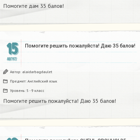
Помогите дам 35 балов!
15
Помогите решить пожалуйста! Даю 35 балов!
АВГУСТ
Автор:
alaidarbagdaulet
Предмет:
Английский язык
Уровень:
5 - 9 класс
Помогите решить пожалуйста! Даю 35 балов!