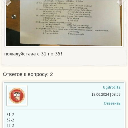
пожалуйстааа с 31 по 35!
Ответов к вопросу: 2
Ugditditz
18.06.2024 | 08:59
Ответить
31-2
32-2
33-2