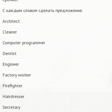
С каждым словом сделать предложение.
Architect
Cleaner
Computer programmer
Dentist
Engineer
Factory worker
Firefighter
Hairdresser
Secretary