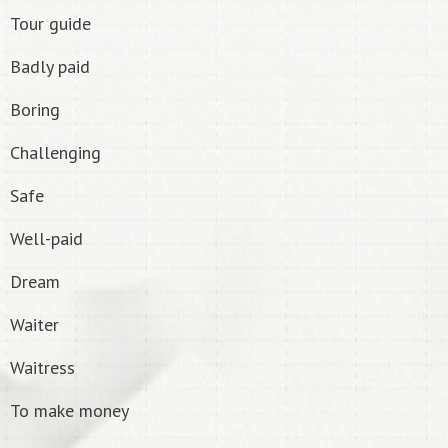
Tour guide
Badly paid
Boring
Challenging
Safe
Well-paid
Dream
Waiter
Waitress
To make money