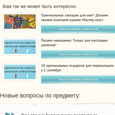
Вам так же может быть интересно:
Оригинальные закладки для книг! Делаем
своими золотыми руками. Мастер-класс
Читать запись полностью
Письмо-невидимка. Только для настоящих
шпионов!
Читать запись полностью
10 оригинальных подарков для первоклашек
к 1 сентября
Читать запись полностью
Новые вопросы по предмету:
100