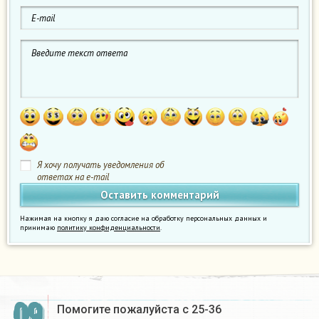
Я хочу получать уведомления об
ответах на e-mail
Нажимая на кнопку я даю согласие на обработку персональных данных и
принимаю
политику конфиденциальности
.
09
Помогите пожалуйста с 25-36