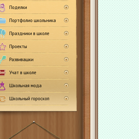
Поделки
Портфолио школьника
Праздники в школе
Проекты
Развивашки
Учат в школе
Школьная мода
Школьный гороскоп