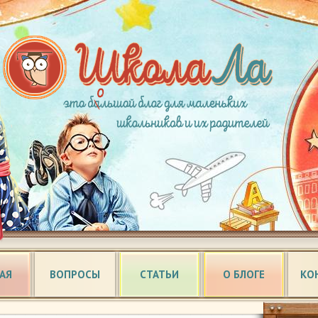
АЯ
ВОПРОСЫ
СТАТЬИ
О БЛОГЕ
КО