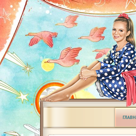
ГЛАВН