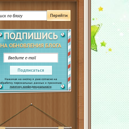
Перейти
ПОДПИШИСЬ
НА ОБНОВЛЕНИЯ БЛОГА
Подписаться
Нажимая на кнопку я даю согласие на
обработку персональных данных и принимаю
политику конфиденциальности
.