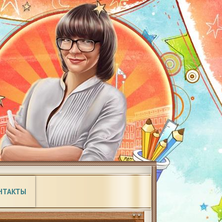
НТАКТЫ