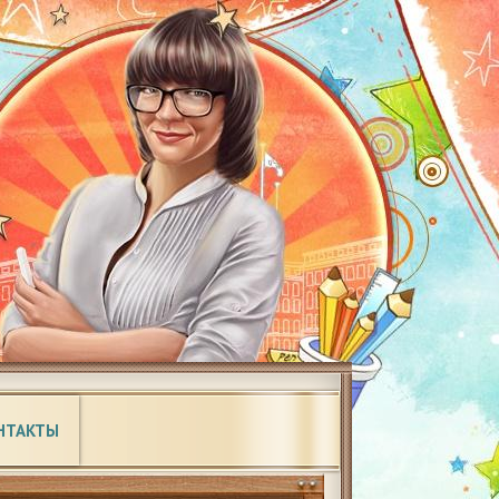
НТАКТЫ