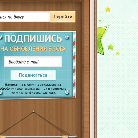
Перейти
ПОДПИШИСЬ
НА ОБНОВЛЕНИЯ БЛОГА
Подписаться
Нажимая на кнопку я даю согласие на
обработку персональных данных и принимаю
политику конфиденциальности
.