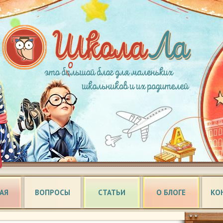
АЯ
ВОПРОСЫ
СТАТЬИ
О БЛОГЕ
КО