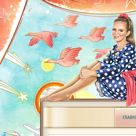
ГЛАВН