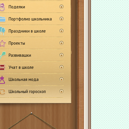
Поделки
Портфолио школьника
Праздники в школе
Проекты
Развивашки
Учат в школе
Школьная мода
Школьный гороскоп