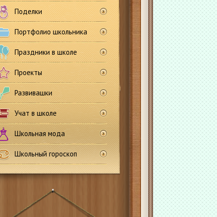
Поделки
Портфолио школьника
Праздники в школе
Проекты
Развивашки
Учат в школе
Школьная мода
Школьный гороскоп