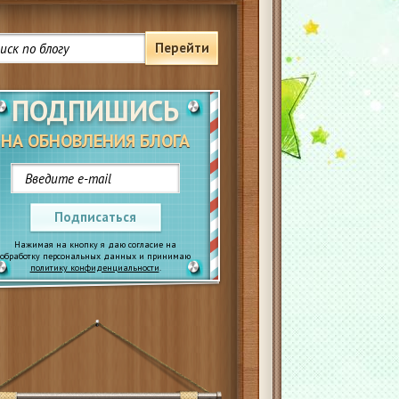
Перейти
ПОДПИШИСЬ
НА ОБНОВЛЕНИЯ БЛОГА
Подписаться
Нажимая на кнопку я даю согласие на
обработку персональных данных и принимаю
политику конфиденциальности
.