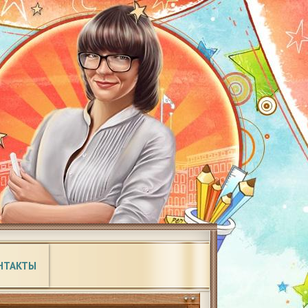
НТАКТЫ