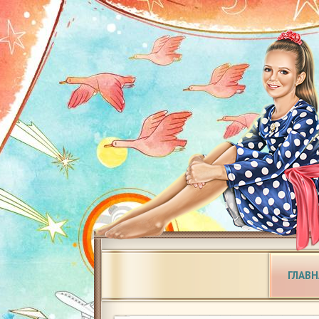
ГЛАВН