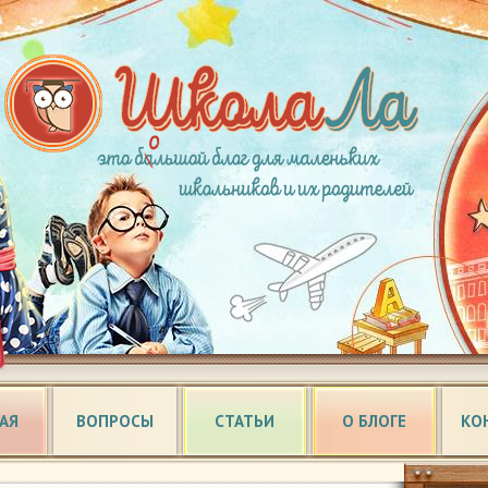
АЯ
ВОПРОСЫ
СТАТЬИ
О БЛОГЕ
КО