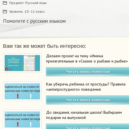
Предмет:
Русский язык
Уровень:
10 - 11 класс
Помогите с русским языком
Вам так же может быть интересно:
Делаем проект на тему «Имена
прилагательные в «Сказке о рыбаке и рыбке»
Читать запись полностью
Как уберечь ребенка от простуды? Правила
«антипростудного» поведения
Читать запись полностью
До свидания, начальная школа! Выбираем
подарки на выпускной
Читать запись полностью