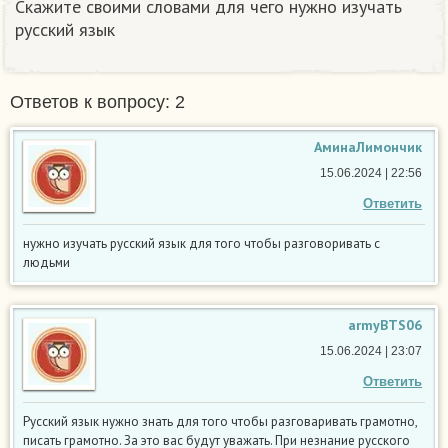
Скажите своими словами для чего нужно изучать
русский язык
Ответов к вопросу: 2
АминаЛимончик
15.06.2024 | 22:56
Ответить
нужно изучать русский язык для того чтобы разговоривать с
людьми
armyBTS06
15.06.2024 | 23:07
Ответить
Русский язык нужно знать для того чтобы разговаривать грамотно,
писать грамотно. За это вас будут уважать. При незнание русского