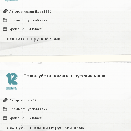
Автор:
vikasannikova1981
Предмет:
Русский язык
Уровень:
1 - 4 класс
Помогите на руский язык
12
Пожалуйста помагите русскии язык
НОЯБРЬ
Автор:
shoista32
Предмет:
Русский язык
Уровень:
5 - 9 класс
Пожалуйста помагите русскии язык