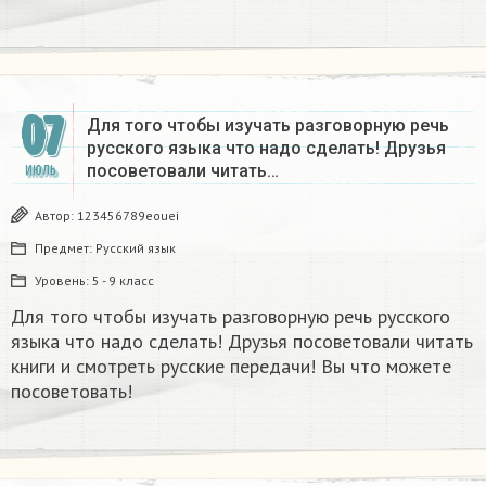
07
Для того чтобы изучать разговорную речь
русского языка что надо сделать! Друзья
посоветовали читать…
ИЮЛЬ
Автор:
123456789eouei
Предмет:
Русский язык
Уровень:
5 - 9 класс
Для того чтобы изучать разговорную речь русского
языка что надо сделать! Друзья посоветовали читать
книги и смотреть русские передачи! Вы что можете
посоветовать!