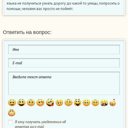
языка не получиться узнать дорогу до какой то улицы, попросить о
помощи, человек вас просто не поймёт.
Ответить на вопрос:
Я хочу получать уведомления об
ответах на e-mail