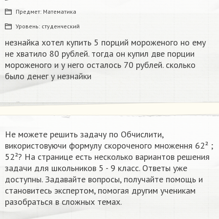
Предмет:
Математика
Уровень:
студенческий
незнайка хотел купить 5 порций мороженого но ему
не хватило 80 рублей. тогда он купил две порции
мороженого и у него осталось 70 рублей. сколько
было денег у незнайки
Не можете решить задачу по Обчислити,
використовуючи формулу скороченого множення 62² ;
52²? На странице есть несколько вариантов решения
задачи для школьников 5 - 9 класс. Ответы уже
доступны. Задавайте вопросы, получайте помощь и
становитесь экспертом, помогая другим ученикам
разобраться в сложных темах.