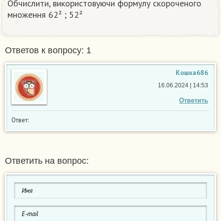
Обчислити, використовуючи формулу скороченого
множення 62² ; 52²
Ответов к вопросу: 1
Кошка686
16.06.2024 | 14:53
Ответить
Ответ:
Ответить на вопрос: