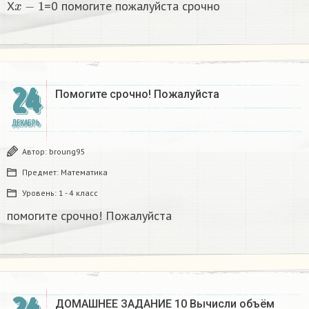
X
=0 помогите пожалуйста срочно
24
Помогите срочно! Пожалуйста
ДЕКАБРЬ
Автор:
broung95
Предмет:
Математика
Уровень:
1 - 4 класс
помогите срочно! Пожалуйста
ДОМАШНЕЕ ЗАДАНИЕ 10 Вычисли объём