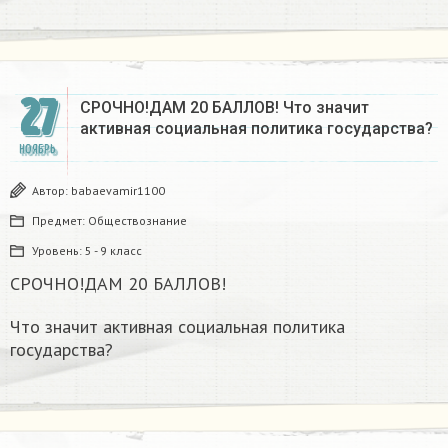
27
СРОЧНО!ДАМ 20 БАЛЛОВ! Что значит
активная социальная политика государства?
НОЯБРЬ
Автор:
babaevamir1100
Предмет:
Обществознание
Уровень:
5 - 9 класс
СРОЧНО!ДАМ 20 БАЛЛОВ!
Что значит активная социальная политика
государства?