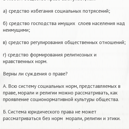
а) средство избегания социальных потрясений;
б) средство господства имущих слоев населения над
неимущими;
в) средство регулирования общественных отношений;
г) средство формирования религиозных и
нравственных норм.
Верны ли суждения о праве?
А. Всю систему социальных норм, представляемых в
праве, морали и религии можно рассматривать, как
проявление соционормативной культуры общества.
Б. Система юридического права не может
рассматриваться без норм морали, религии и этики.