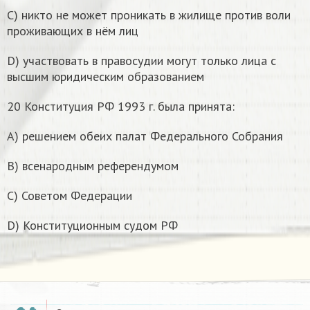
С) никто не может проникать в жилище против воли
проживающих в нём лиц
D) участвовать в правосудии могут только лица с
высшим юридическим образованием
20 Конституция РФ 1993 г. была принята:
А) решением обеих палат Федерального Собрания
В) всенародным референдумом
С) Советом Федерации
D) Конституционным судом РФ