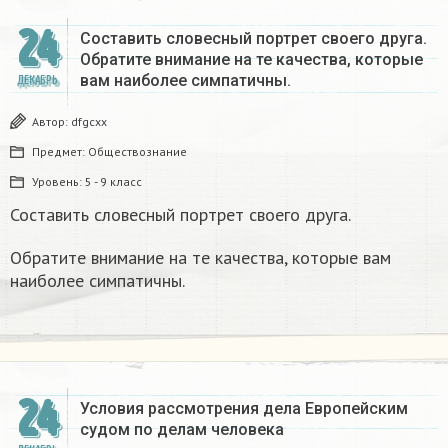
24
Составить словесный портрет своего друга.
Обратите внимание на те качества, которые
вам наиболее симпатичны.
ДЕКАБРЬ
Автор:
dfgcxx
Предмет:
Обществознание
Уровень:
5 - 9 класс
Составить словесный портрет своего друга.
Обратите внимание на те качества, которые вам
наиболее симпатичны.
24
Условия рассмотрения дела Европейским
судом по делам человека