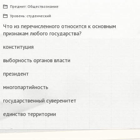
Предмет:
Обществознание
Уровень:
студенческий
Что из перечисленного относится к основным
признакам любого государства?
конституция
выборность органов власти
президент
многопартийность
государственный суверенитет
единство территории