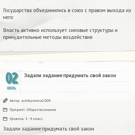
Государства объединились в союз с правом выхода из
него
Власть активно использует силовые структуры и
принудительные методы воздействия
02
Задали задание:придумать свой закон
ИЮЛЬ
Автор:
achibysheva2009
Предмет:
Обществознание
Уровень:
5 - 9 класс
Задали задание:придумать свой закон