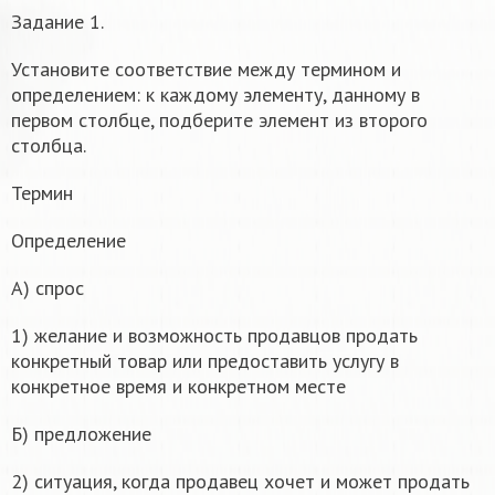
Задание 1.
Установите соответствие между термином и
определением: к каждому элементу, данному в
первом столбце, подберите элемент из второго
столбца.
Термин
Определение
А) спрос
1) желание и возможность продавцов продать
конкретный товар или предоставить услугу в
конкретное время и конкретном месте
Б) предложение
2) ситуация, когда продавец хочет и может продать