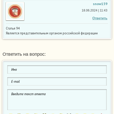
snow159
18.06.2024 | 11:43
Ответить
Статья 94
Является представительным органом российской федерации
Ответить на вопрос: