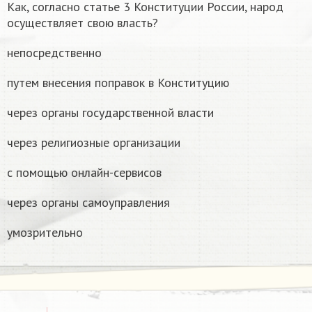
Как, согласно статье 3 Конституции России, народ
осуществляет свою власть?
непосредственно
путем внесения поправок в Конституцию
через органы государственной власти
через религиозные организации
с помощью онлайн-сервисов
через органы самоуправления
умозрительно