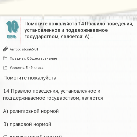
10
Помогите пожалуйста 14 Правило поведения,
установленное и поддерживаемое
государством, является: А)…
ИЮЛЬ
Автор:
elcin6501
Предмет:
Обществознание
Уровень:
5 - 9 класс
Помогите пожалуйста
14 Правило поведения, установленное и
поддерживаемое государством, является:
А) религиозной нормой
В) правовой нормой