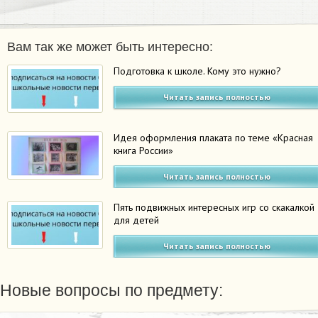
Вам так же может быть интересно:
Подготовка к школе. Кому это нужно?
Читать запись полностью
Идея оформления плаката по теме «Красная
книга России»
Читать запись полностью
Пять подвижных интересных игр со скакалкой
для детей
Читать запись полностью
Новые вопросы по предмету: