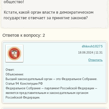
общество!
Кстати, какой орган власти в демократическом
государстве отвечает за принятие законов?
Ответов к вопросу: 2
dhknsh10275
18.06.2024 | 11:31
Ответить
Ответ:
Объяснение:
Высший законодательный орган — это Федеральное Собрание.
Статья 94 Конституции РФ
Федеральное Собрание — парламент Российской Федерации —
является представительным и законодательным органом
Российской Федерации.