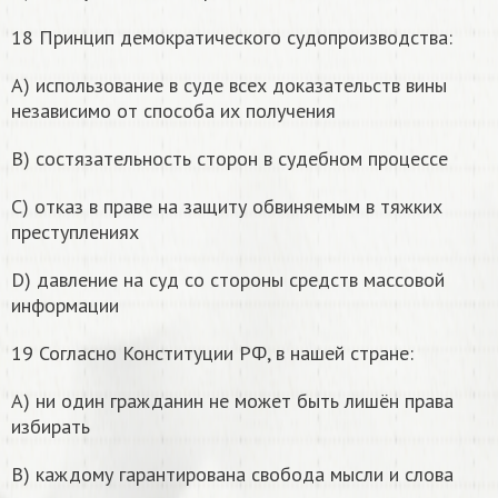
18 Принцип демократического судопроизводства:
А) использование в суде всех доказательств вины
независимо от способа их получения
В) состязательность сторон в судебном процессе
С) отказ в праве на защиту обвиняемым в тяжких
преступлениях
D) давление на суд со стороны средств массовой
информации
19 Согласно Конституции РФ, в нашей стране:
А) ни один гражданин не может быть лишён права
избирать
В) каждому гарантирована свобода мысли и слова