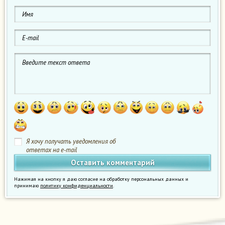
Я хочу получать уведомления об
ответах на e-mail
Нажимая на кнопку я даю согласие на обработку персональных данных и
принимаю
политику конфиденциальности
.