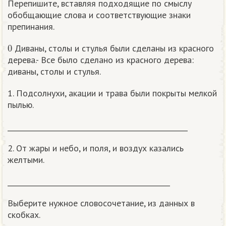
Перепишите, вставляя подходящие по смыслу
обобщающие слова и соответствующие знаки
препинания.
0
Диваны, столы и стулья были сделаны из красного
дерева.- Все было сделано из красного дерева:
диваны, столы и стулья.
1. Подсолнухи, акации и трава были покрыты мелкой
пылью.
___________________________________________________
2. От жары и небо, и поля, и воздух казались
желтыми.
______________________________________________
Выберите нужное словосочетание, из данных в
скобках.