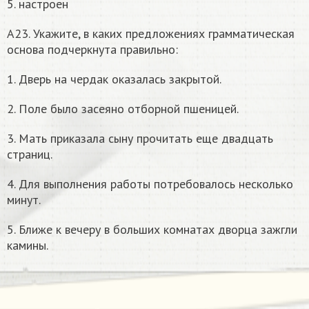
5. настроен
А23. Укажите, в каких предложениях грамматическая
основа подчеркнута правильно:
1. Дверь на чердак оказалась закрытой.
2. Поле было засеяно отборной пшеницей.
3. Мать приказала сыну прочитать еще двадцать
страниц.
4. Для выполнения работы потребовалось несколько
минут.
5. Ближе к вечеру в больших комнатах дворца зажгли
камины.