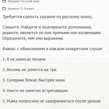
Предмет:
Русский язык
Уровень:
5 - 9 класс
Требуется сделать задание по русскому языку,
Спишите. Найдите и подчеркните дополнения,
укажите, являются ли они прямыми или косвенными.
Определите, чем они выражены.
Важно: с объяснением в каждом конкретном случае.
1. Я не написал письма.
2. Восемь не делится на три.
3. Соперник бежал быстрее меня.
4. Никто не заметил встречающих.
5. Мама попросила не задерживаться после уроков.