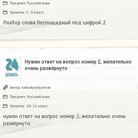
Предмет:
Русский язык
Уровень:
5 - 9 класс
Разбор слова беспощадный под цифрой 2
24
Нужен ответ на вопрос номер 2, желательно
очень развёрнуто
ДЕКАБРЬ
Автор:
kakadyrydycheat
Предмет:
Русский язык
Уровень:
10 - 11 класс
нужен ответ на вопрос номер 2, желательно очень
развёрнуто