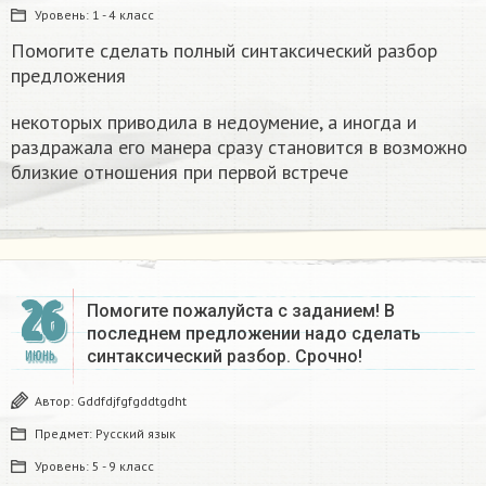
Уровень:
1 - 4 класс
Помогите сделать полный синтаксический разбор
предложения
некоторых приводила в недоумение, а иногда и
раздражала его манера сразу становится в возможно
близкие отношения при первой встрече
26
Помогите пожалуйста с заданием! В
последнем предложении надо сделать
синтаксический разбор. Срочно!
ИЮНЬ
Автор:
Gddfdjfgfgddtgdht
Предмет:
Русский язык
Уровень:
5 - 9 класс