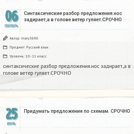
06
Синтаксические разбор предложения.нос
задирает,а в голове ветер гуляет.СРОЧНО ​
СЕНТЯБРЬ
Автор:
mary3690
Предмет:
Русский язык
Уровень:
10 - 11 класс
синтаксические разбор предложения.нос задирает,а в
голове ветер гуляет.СРОЧНО ​
25
Придумать предложения по схемам. СРОЧНО
ИЮЛЬ