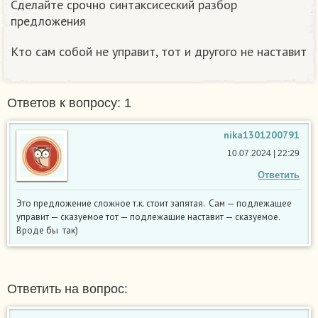
Сделайте срочно синтаксисеский разбор
предложения
Кто сам собой не управит, тот и другого не наставит
Ответов к вопросу: 1
nika1301200791
10.07.2024 | 22:29
Ответить
Это предложение сложное т.к. стоит запятая. Сам — подлежащее
управит — сказуемое тот — подлежащие наставит — сказуемое.
Вроде бы так)
Ответить на вопрос: