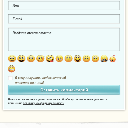
Я хочу получать уведомления об
ответах на e-mail
Нажимая на кнопку я даю согласие на обработку персональных данных и
принимаю
политику конфиденциальности
.