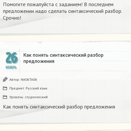
Помогите пожалуйста с заданием! В последнем
предложении надо сделать синтаксический разбор.
Срочно!
26
Как понять синтаксический разбор
предложения
НОЯБРЬ
Автор:
NA06TA06
Предмет:
Русский язык
Уровень:
студенческий
Как понять синтаксический разбор предложения