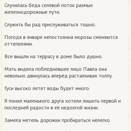
Случилась беда селевой поток размыл
железнодорожные пути.
Служить бы рад прислуживаться тошно.
Погода в январе непостоянна морозы сменяются
оттепелями.
Все вышли на террасу в доме было душно.
Мать видела побледневшее лицо Павла она
невольно двинулась вперёд расталкивая толпу.
Гуси высоко летят воды будет много.
Я понял маленького друга хотели лишить первой и
последней радости в её недолгой жизни.
Замела метель дорожки пробираться нелегко.