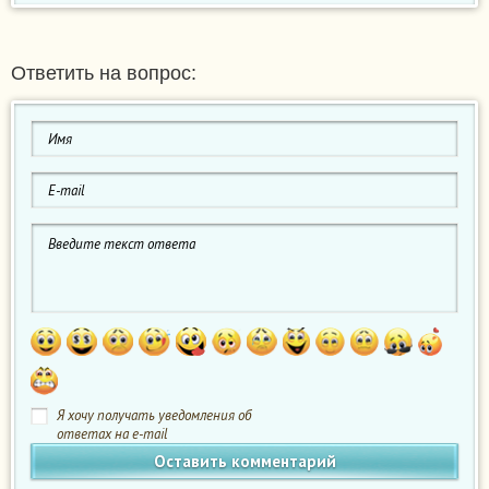
Ответить на вопрос:
Я хочу получать уведомления об
ответах на e-mail