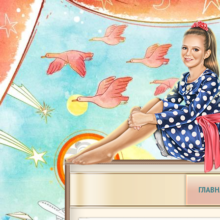
ГЛАВН