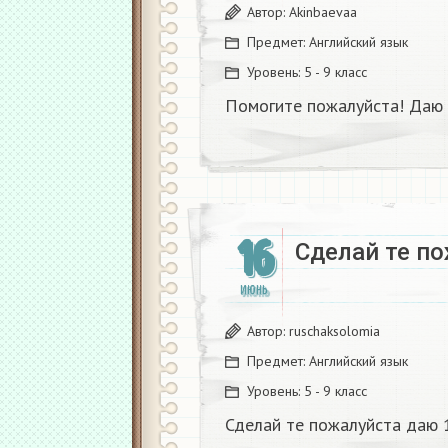
Автор:
Akinbaevaa
Предмет:
Английский язык
Уровень:
5 - 9 класс
Помогите пожалуйста! Даю 
16
Сделай те п
ИЮНЬ
Автор:
ruschaksolomia
Предмет:
Английский язык
Уровень:
5 - 9 класс
Сделай те пожалуйста даю 