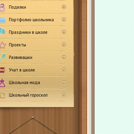
Поделки
Портфолио школьника
Праздники в школе
Проекты
Развивашки
Учат в школе
Школьная мода
Школьный гороскоп