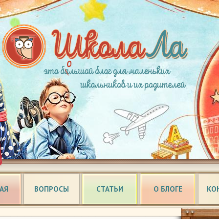
АЯ
ВОПРОСЫ
СТАТЬИ
О БЛОГЕ
КО