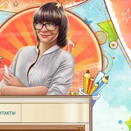
НТАКТЫ