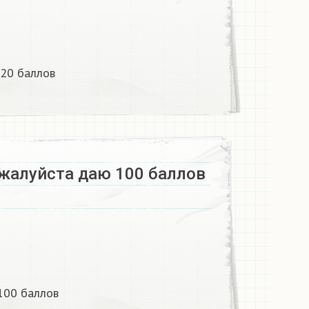
20 баллов
ожалуйста даю 100 баллов
100 баллов