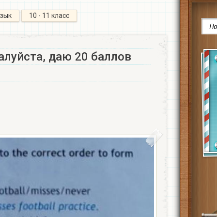
язык
10 - 11 класс
алуйста, даю 20 баллов