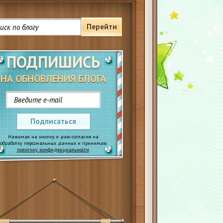
Перейти
ПОДПИШИСЬ
НА ОБНОВЛЕНИЯ БЛОГА
Подписаться
Нажимая на кнопку я даю согласие на
обработку персональных данных и принимаю
политику конфиденциальности
.