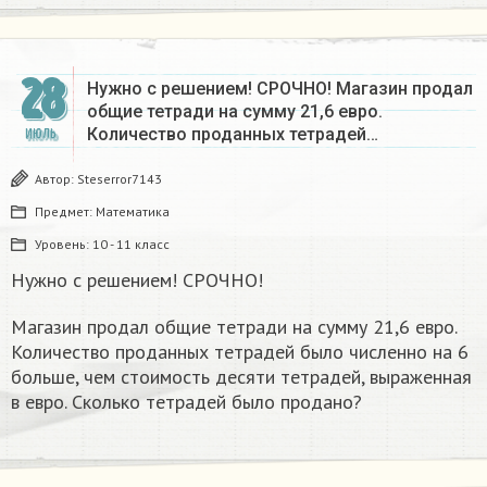
28
Нужно с решением! СРОЧНО! Магазин продал
общие тетради на сумму 21,6 евро.
Количество проданных тетрадей…
ИЮЛЬ
Автор:
Steserror7143
Предмет:
Математика
Уровень:
10 - 11 класс
Нужно с решением! СРОЧНО!
Магазин продал общие тетради на сумму 21,6 евро.
Количество проданных тетрадей было численно на 6
больше, чем стоимость десяти тетрадей, выраженная
в евро. Сколько тетрадей было продано?