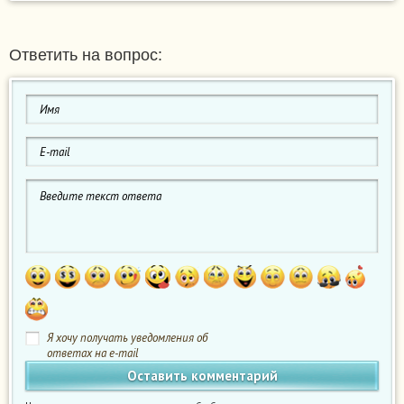
Ответить на вопрос:
Я хочу получать уведомления об
ответах на e-mail