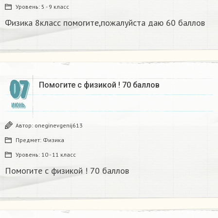
Уровень:
5 - 9 класс
Физика 8класс помогите,пожалуйста даю 60 баллов
07
Помогите с физикой ! 70 баллов
ИЮНЬ
Автор:
oneginevgenij613
Предмет:
Физика
Уровень:
10 - 11 класс
Помогите с физикой ! 70 баллов