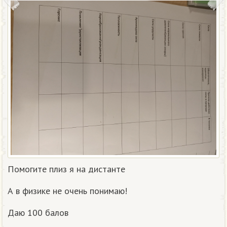
Помогите плиз я на дистанте
А в физике не очень понимаю!
Даю 100 балов