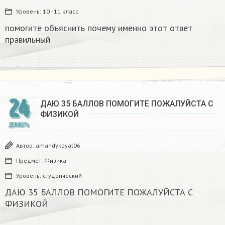
Уровень:
10 - 11 класс
помогите объяснить почему именно этот ответ
правильный
24
ДАЮ 35 БАЛЛОВ ПОМОГИТЕ ПОЖАЛУЙСТА С
ФИЗИКОЙ
ДЕКАБРЬ
Автор:
amandykayat06
Предмет:
Физика
Уровень:
студенческий
ДАЮ 35 БАЛЛОВ ПОМОГИТЕ ПОЖАЛУЙСТА С
ФИЗИКОЙ