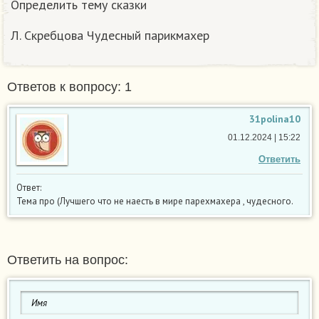
Определить тему сказки
Л. Скребцова Чудесный парикмахер
Ответов к вопросу: 1
31polina10
01.12.2024 | 15:22
Ответить
Ответ:
Тема про (Лучшего что не наесть в мире парехмахера , чудесного.
Ответить на вопрос: