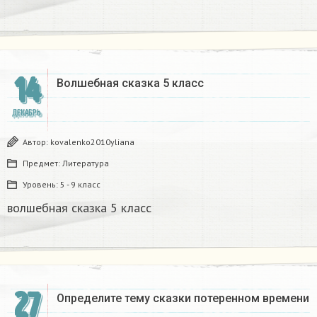
14
Волшебная сказка 5 класс
ДЕКАБРЬ
Автор:
kovalenko2010yliana
Предмет:
Литература
Уровень:
5 - 9 класс
волшебная сказка 5 класс
27
Определите тему сказки потеренном времени​