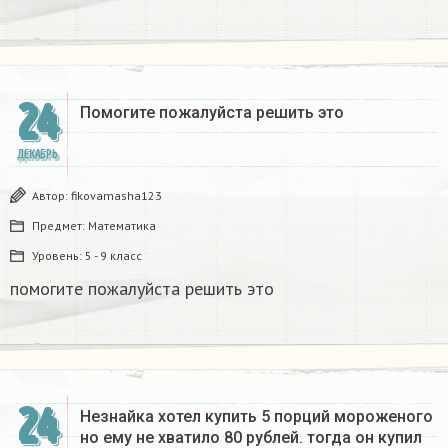
24
Помогите пожалуйста решить это
ДЕКАБРЬ
Автор:
fikovamasha123
Предмет:
Математика
Уровень:
5 - 9 класс
помогите пожалуйста решить это
24
Незнайка хотел купить 5 порций мороженого
но ему не хватило 80 рублей. тогда он купил