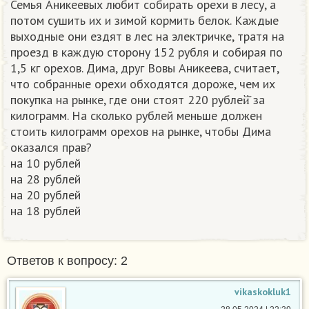
Семья Аникеевых любит собирать орехи в лесу, а
потом сушить их и зимой кормить белок. Каждые
выходные они ездят в лес на электричке, тратя на
проезд в каждую сторону 152 рубля и собирая по
1,5 кг орехов. Дима, друг Вовы Аникеева, считает,
что собранные орехи обходятся дороже, чем их
покупка на рынке, где они стоят 220 рублей̆ за
килограмм. На сколько рублей меньше должен
стоить килограмм орехов на рынке, чтобы Дима
оказался прав?
на 10 рублей
на 28 рублей
на 20 рублей
на 18 рублей​
Ответов к вопросу: 2
vikaskokluk1