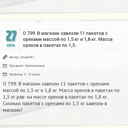
27
О 799. В магазин завезли 11 пакетов с
орехами массой по 1,5 кг и 1,8 кг. Масса
орехов в пакетах по 1,5…
ИЮЛЬ
Автор:
linak687
Предмет:
Математика
Уровень:
5 - 9 класс
О 799. В магазин завезли 11 пакетов с орехами
массой по 1,5 кг и 1,8 кг. Масса орехов в пакетах по
1,5 кг рав- на массе орехов в пакетах по 1,8 кг.
Сколько пакетов с орехами по 1,5 кг завезли в
магазин?​