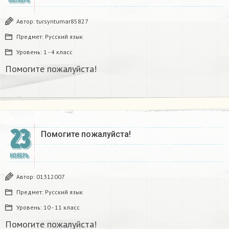
ОКТЯБРЬ
Автор:
tursyntumar85827
Предмет:
Русский язык
Уровень:
1 - 4 класс
Помогите пожалуйста!
23
Помогите пожалуйста!
НОЯБРЬ
Автор:
01312007
Предмет:
Русский язык
Уровень:
10 - 11 класс
Помогите пожалуйста!