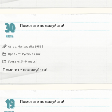
30
Помогите пожалуйста!
ИЮЛЬ
Автор:
Marisabelka19866
Предмет:
Русский язык
Уровень:
5 - 9 класс
Помогите пожалуйста!
19
Помогите пожалуйста!