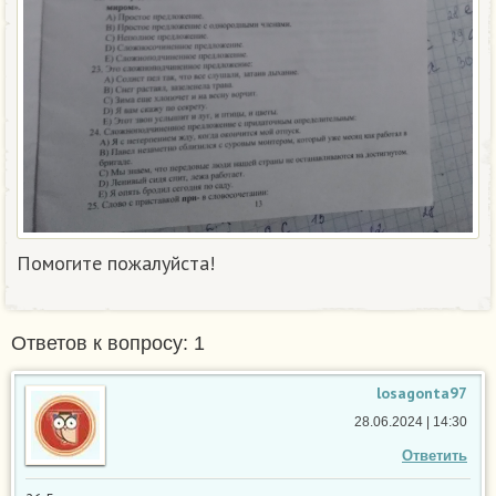
Помогите пожалуйста!
Ответов к вопросу: 1
losagonta97
28.06.2024 | 14:30
Ответить