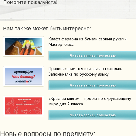
Помогите пожалуйста!
Вам так же может быть интересно:
Клафт фараона из бумаги своими руками.
Мастер-класс
Читать запись полностью
Правописание -тся или -ться в глаголах.
Запоминалка по русскому языку.
Читать запись полностью
«Красная книга» — проект по окружающему
миру для 2 класса
Читать запись полностью
Новые вопросы по предмету: