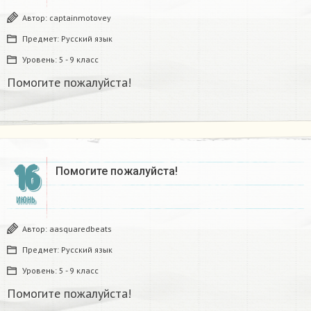
Автор:
captainmotovey
Предмет:
Русский язык
Уровень:
5 - 9 класс
Помогите пожалуйста!
16
Помогите пожалуйста!
ИЮНЬ
Автор:
aasquaredbeats
Предмет:
Русский язык
Уровень:
5 - 9 класс
Помогите пожалуйста!