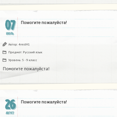
07
Помогите пожалуйста!
ИЮЛЬ
Автор:
4restH1
Предмет:
Русский язык
Уровень:
5 - 9 класс
Помогите пожалуйста!
26
Помогите пожалуйста!
АВГУСТ