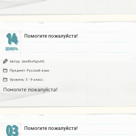
14
Помогите пожалуйста!
ДЕКАБРЬ
Автор:
skwfisvfqlx40
Предмет:
Русский язык
Уровень:
5 - 9 класс
Помогите пожалуйста!
03
Помогите пожалуйста!