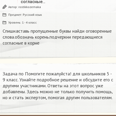
согласные…
Автор:
rostikkozemaka
Предмет:
Русский язык
Уровень:
1 - 4 класс
Спиши.вставь пропущенные буквы найди оговоренные
слова.обозначь корень.подчеркни передающиеся
согласные в корне
Задача по Помогите пожалуйста! для школьников 5 -
9 класс. Узнайте подробное решение и обсудите его с
другими участниками. Ответы на этот вопрос уже
добавлены. Здесь можно не только получить помощь,
но и стать экспертом, помогая другим пользователям.