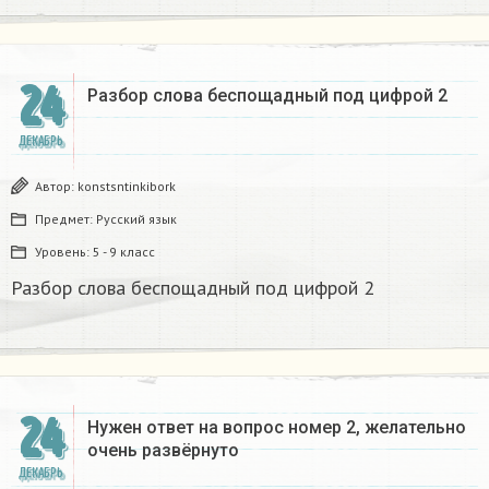
24
Разбор слова беспощадный под цифрой 2
ДЕКАБРЬ
Автор:
konstsntinkibork
Предмет:
Русский язык
Уровень:
5 - 9 класс
Разбор слова беспощадный под цифрой 2
24
Нужен ответ на вопрос номер 2, желательно
очень развёрнуто
ДЕКАБРЬ