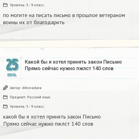
Уровень:
5 - 9 класс
по могите на писать письмо в прошлое ветераном
воины их от благодарить
25
Какой бы я хотел принять закон Письмо
Прямо сейчас нужно пжлст 140 слов​
ИЮЛЬ
Автор:
ditlovadara
Предмет:
Русский язык
Уровень:
5 - 9 класс
какой бы я хотел принять закон Письмо
Прямо сейчас нужно пжлст 140 слов​