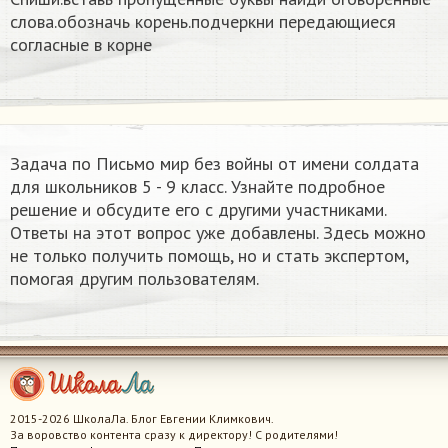
слова.обозначь корень.подчеркни передающиеся
согласные в корне
Задача по Письмо мир без войны от имени солдата
для школьников 5 - 9 класс. Узнайте подробное
решение и обсудите его с другими участниками.
Ответы на этот вопрос уже добавлены. Здесь можно
не только получить помощь, но и стать экспертом,
помогая другим пользователям.
2015-2026 ШколаЛа. Блог Евгении Климкович.
За воровство контента сразу к директору! С родителями!