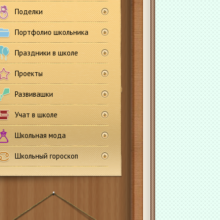
Поделки
Портфолио школьника
Праздники в школе
Проекты
Развивашки
Учат в школе
Школьная мода
Школьный гороскоп