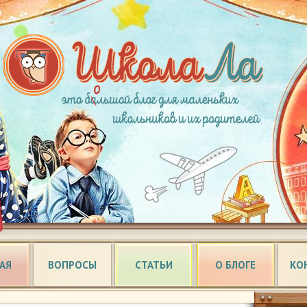
АЯ
ВОПРОСЫ
СТАТЬИ
О БЛОГЕ
КО