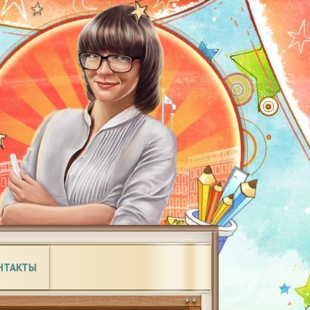
НТАКТЫ