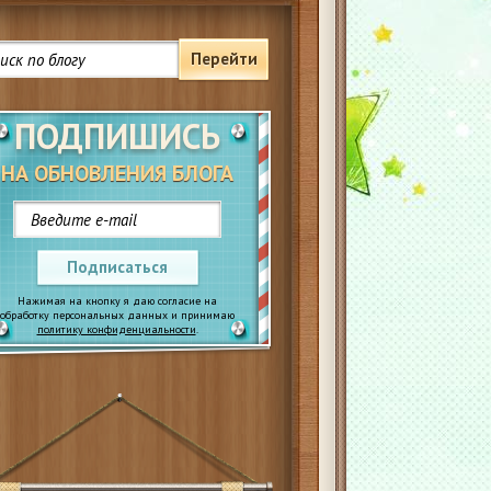
Перейти
ПОДПИШИСЬ
НА ОБНОВЛЕНИЯ БЛОГА
Подписаться
Нажимая на кнопку я даю согласие на
обработку персональных данных и принимаю
политику конфиденциальности
.