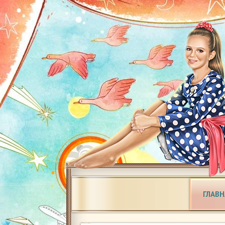
ГЛАВН