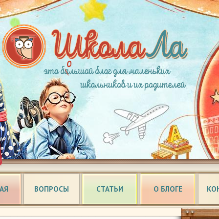
АЯ
ВОПРОСЫ
СТАТЬИ
О БЛОГЕ
КО