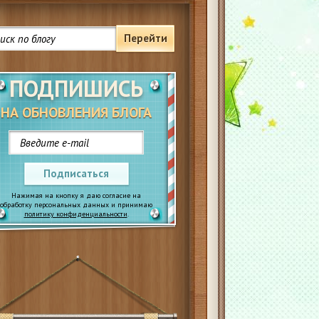
Перейти
ПОДПИШИСЬ
НА ОБНОВЛЕНИЯ БЛОГА
Подписаться
Нажимая на кнопку я даю согласие на
обработку персональных данных и принимаю
политику конфиденциальности
.