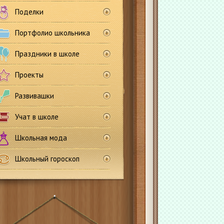
Поделки
Портфолио школьника
Праздники в школе
Проекты
Развивашки
Учат в школе
Школьная мода
Школьный гороскоп