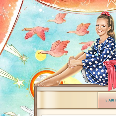
ГЛАВН