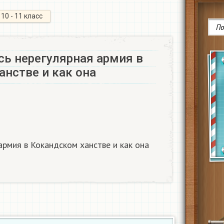
10 - 11 класс
сь нерегулярная армия в
анстве и как она
армия в Кокандском ханстве и как она