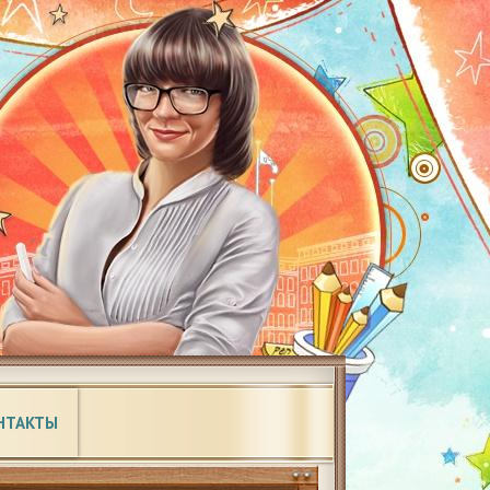
НТАКТЫ