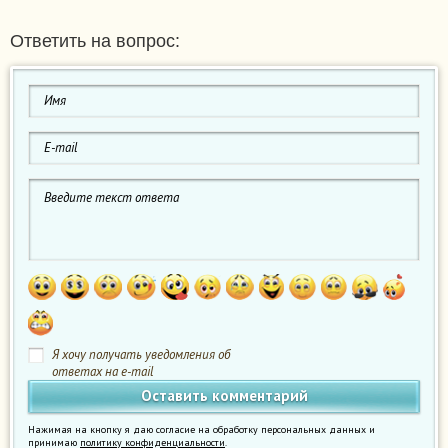
Ответить на вопрос:
Я хочу получать уведомления об
ответах на e-mail
Нажимая на кнопку я даю согласие на обработку персональных данных и
принимаю
политику конфиденциальности
.