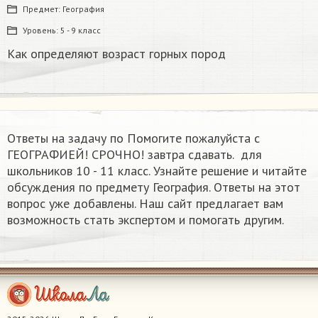
Предмет:
География
Уровень:
5 - 9 класс
Как определяют возраст горных пород
Ответы на задачу по Помогите пожалуйста с
ГЕОГРАФИЕЙ! СРОЧНО! завтра сдавать. ​ для
школьников 10 - 11 класс. Узнайте решение и читайте
обсуждения по предмету География. Ответы на этот
вопрос уже добавлены. Наш сайт предлагает вам
возможность стать экспертом и помогать другим.