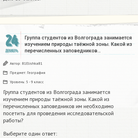
24
Группа студентов из Волгограда занимается
изучением природы таёжной зоны. Какой из
перечисленных заповедников…
ДЕКАБРЬ
Автор:
81Elishka81
Предмет:
География
Уровень:
5 - 9 класс
Группа студентов из Волгограда занимается
изучением природы таёжной зоны. Какой из
перечисленных заповедников им необходимо
посетить для проведения исследовательской
работы?
Выберите один ответ: