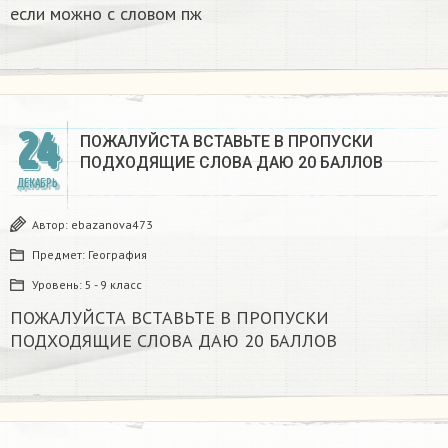
если можно с словом пж​
24
ПОЖАЛУЙСТА ВСТАВЬТЕ В ПРОПУСКИ
ПОДХОДЯЩИЕ СЛОВА ДАЮ 20 БАЛЛОВ​
ДЕКАБРЬ
Автор:
ebazanova473
Предмет:
География
Уровень:
5 - 9 класс
ПОЖАЛУЙСТА ВСТАВЬТЕ В ПРОПУСКИ
ПОДХОДЯЩИЕ СЛОВА ДАЮ 20 БАЛЛОВ​