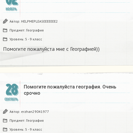
НОЯБРЬ
Автор:
HELPMEPLEASEEEEEEE2
Предмет:
География
Уровень:
5 - 9 класс
Помогите пожалуйста мне с Географией)) ​
28
Помогите пожалуйста география. Очень
срочно ​
СЕНТЯБРЬ
Автор:
erzhan29041977
Предмет:
География
Уровень:
5 - 9 класс