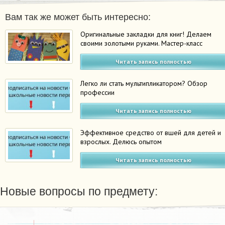
Вам так же может быть интересно:
Оригинальные закладки для книг! Делаем
своими золотыми руками. Мастер-класс
Читать запись полностью
Легко ли стать мультипликатором? Обзор
профессии
Читать запись полностью
Эффективное средство от вшей для детей и
взрослых. Делюсь опытом
Читать запись полностью
Новые вопросы по предмету: