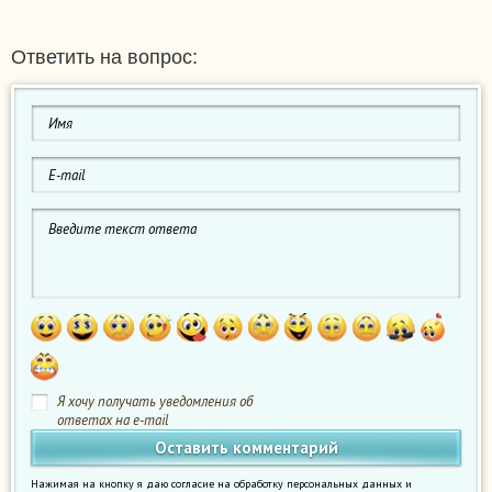
Ответить на вопрос:
Я хочу получать уведомления об
ответах на e-mail
Нажимая на кнопку я даю согласие на обработку персональных данных и