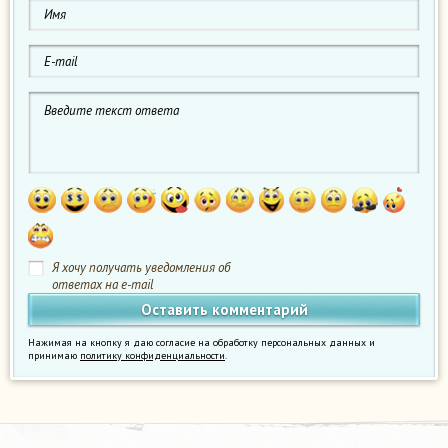
Я хочу получать уведомления об
ответах на e-mail
Нажимая на кнопку я даю согласие на обработку персональных данных и
принимаю
политику конфиденциальности
.