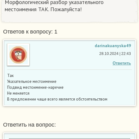
Морфологический разбор указательного
местоимения ТАК. Пожалуйста!
Ответов к вопросу: 1
darinakuanyska49
28.10.2024 | 22:43
Ответить
Так
Указательное местоимение
Подвид местоимение-наречие
Не меняется
В предложении чаще всего является обстоятельством
Ответить на вопрос: