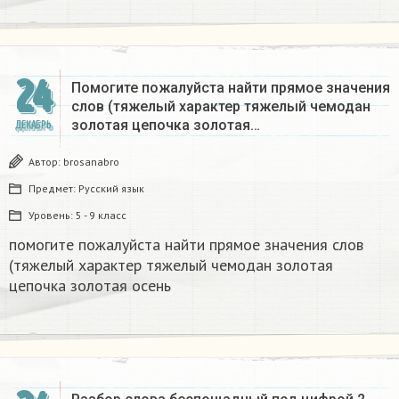
24
Помогите пожалуйста найти прямое значения
слов (тяжелый характер тяжелый чемодан
золотая цепочка золотая…
ДЕКАБРЬ
Автор:
brosanabro
Предмет:
Русский язык
Уровень:
5 - 9 класс
помогите пожалуйста найти прямое значения слов
(тяжелый характер тяжелый чемодан золотая
цепочка золотая осень