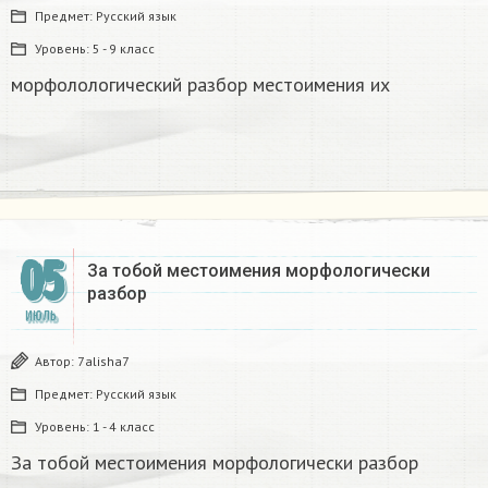
Предмет:
Русский язык
Уровень:
5 - 9 класс
морфолологический разбор местоимения их
05
За тобой местоимения морфологически
разбор
ИЮЛЬ
Автор:
7alisha7
Предмет:
Русский язык
Уровень:
1 - 4 класс
За тобой местоимения морфологически разбор