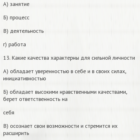
А) занятие
Б) процесс
В) деятельность
г) работа
13. Какие качества характерны для сильной личности
А) обладает уверенностью в себе и в своих силах,
инициативностью
Б) обладает высокими нравственными качествами,
берет ответственность на
себя
В) осознает свои возможности и стремится их
расширить