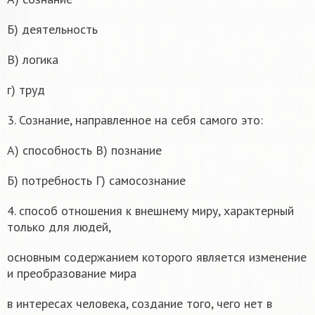
Б) деятельность
В) логика
г) труд
3. Сознание, направленное на себя самого это:
А) способность В) познание
Б) потребность Г) самосознание
4. способ отношения к внешнему миру, характерный
только для людей,
основным содержанием которого является изменение
и преобразование мира
в интересах человека, создание того, чего нет в