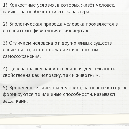
1) Конкретные условия, в которых живёт человек,
влияют на особенности его характера.
2) Биологическая природа человека проявляется в
его анатомо-физиологических чертах.
3) Отличием человека от других живых существ
является то, что он обладает инстинктом
самосохранения.
4) Целенаправленная и осознанная деятельность
свойственна как человеку, так и животным.
5) Врождённые качества человека, на основе которых
формируются те или иные способности, называют
задатками.