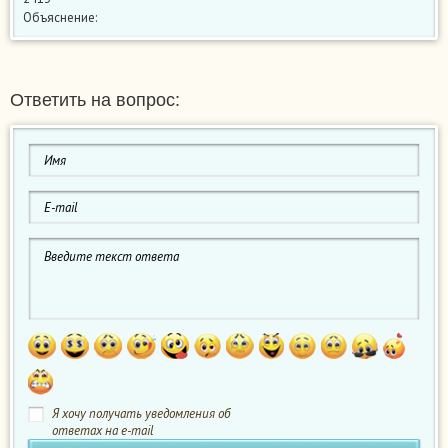
Объяснение:
Ответить на вопрос:
Я хочу получать уведомления об
ответах на e-mail