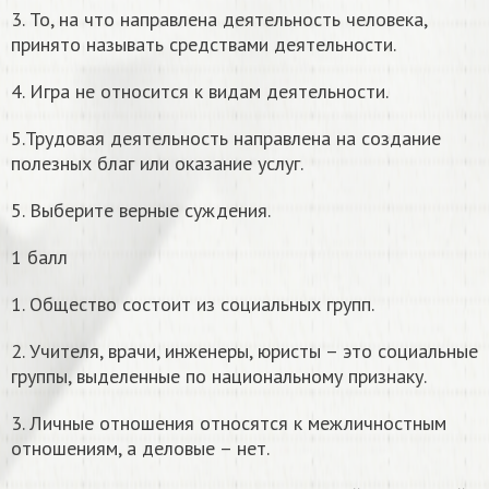
3. То, на что направлена деятельность человека,
принято называть средствами деятельности.
4. Игра не относится к видам деятельности.
5.Трудовая деятельность направлена на создание
полезных благ или оказание услуг.
5. Выберите верные суждения.
1 балл
1. Общество состоит из социальных групп.
2. Учителя, врачи, инженеры, юристы – это социальные
группы, выделенные по национальному признаку.
3. Личные отношения относятся к межличностным
отношениям, а деловые – нет.