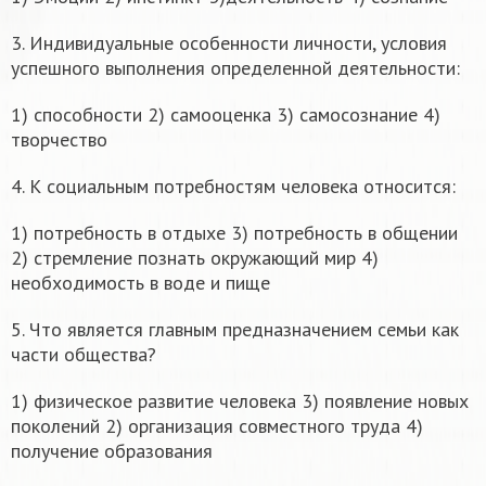
3. Индивидуальные особенности личности, условия
успешного выполнения определенной деятельности:
1) способности 2) самооценка 3) самосознание 4)
творчество
4. К социальным потребностям человека относится:
1) потребность в отдыхе 3) потребность в общении
2) стремление познать окружающий мир 4)
необходимость в воде и пище
5. Что является главным предназначением семьи как
части общества?
1) физическое развитие человека 3) появление новых
поколений 2) организация совместного труда 4)
получение образования