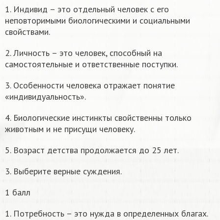
1. Индивид – это отдельный человек с его
неповторимыми биологическими и социальными
свойствами.
2. Личность – это человек, способный на
самостоятельные и ответственные поступки.
3. Особенности человека отражает понятие
«индивидуальность».
4. Биологические инстинкты свойственны только
животным и не присущи человеку.
5. Возраст детства продолжается до 25 лет.
3. Выберите верные суждения.
1 балл
1. Потребность – это нужда в определенных благах.