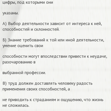
цифры, под которыми они
указаны.
А) Выбор деятельности зависит от интереса к ней,
способностей и склонностей.
Б) Знание требований к той или иной деятельности,
умение оценить свои
способности могут впоследствии привести к неудаче,
разочарованию в
выбранной профессии.
В) труд должен доставлять человеку радость
применения своих способностей, а
не приводить к страданиям и ощущению, что жизнь
не сложилась.