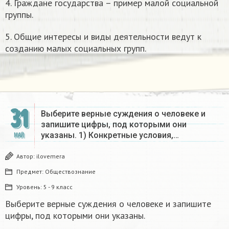
4. Граждане государства – пример малой социальной
группы.
5. Общие интересы и виды деятельности ведут к
созданию малых социальных групп.
31
Выберите верные суждения о человеке и
запишите цифры, под которыми они
указаны. 1) Конкретные условия,…
МАЙ
Автор:
ilovemera
Предмет:
Обществознание
Уровень:
5 - 9 класс
Выберите верные суждения о человеке и запишите
цифры, под которыми они указаны.