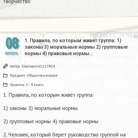
творчество
08
1. Правила, по которым живет группа: 1)
законы 3) моральные нормы 2) групповые
нормы 4) правовые нормы…
ОКТЯБРЬ
Автор:
Елизавета1117854
Предмет:
Обществознание
Уровень:
5 - 9 класс
1. Правила, по которым живет группа:
1) законы 3) моральные нормы
2) групповые нормы 4) правовые нормы
2. Человек, который берет руководство группой на