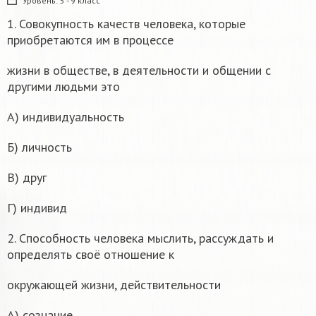
Уровень:
5 - 9 класс
1. Совокупность качеств человека, которые
приобретаются им в процессе
жизни в обществе, в деятельности и общении с
другими людьми это
A) индивидуальность
Б) личность
В) друг
Г) индивид
2. Способность человека мыслить, рассуждать и
определять своё отношение к
окружающей жизни, действительности
А) сознание