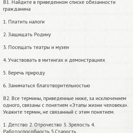
В1. Найдите в приведенном списке обязанности
гражданина
1. Платить налоги
2. Защищать Родину
3. Посещать театры и музеи
4. Участвовать в митингах и демонстрациях
5. Беречь природу
6. Заниматься благотворительностью
В2. Все термины, приведенные ниже, за исключением
одного, связаны с понятием «Этапы жизни человека».
Укажите термин, не связанный с этим понятием.
1. Детство 2. Отрочество 3. Зрелость 4.
Работоспособность 5.Старость