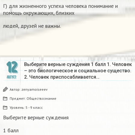
Г) для жизненного успеха человека понимание и
помощь окружающих, близких
людей, друзей не важны.
12
Выберите верные суждения 1 балл 1. Человек
– это биологическое и социальное существо.
2. Человек приспосабливается…
АВГУСТ
Автор:
zenyamoiseeev
Предмет:
Обществознание
Уровень:
5 - 9 класс
Выберите верные суждения
1 балл