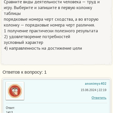
Сравните виды деятельности человека — труд и
игру. Выберите и запишите в первую колонку
таблицы
порядковые номера черт сходства, а во вторую
колонку — порядковые номера черт различия.
1 получение практически полезного результата
2) удовлетворение потребностей
зусловный характер
4) направленность на достижение цели
Ответов к вопросу: 1
anonimys402
15.06.2024 | 22:19
Ответить
Ответ:
2413