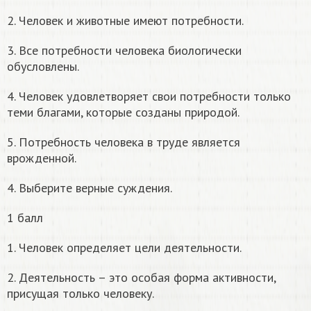
2. Человек и животные имеют потребности.
3. Все потребности человека биологически
обусловлены.
4. Человек удовлетворяет свои потребности только
теми благами, которые созданы природой.
5. Потребность человека в труде является
врожденной.
4. Выберите верные суждения.
1 балл
1. Человек определяет цели деятельности.
2. Деятельность – это особая форма активности,
присущая только человеку.