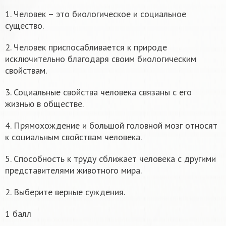
1. Человек – это биологическое и социальное
существо.
2. Человек приспосабливается к природе
исключительно благодаря своим биологическим
свойствам.
3. Социальные свойства человека связаны с его
жизнью в обществе.
4. Прямохождение и большой головной мозг относят
к социальным свойствам человека.
5. Способность к труду сближает человека с другими
представителями животного мира.
2. Выберите верные суждения.
1 балл