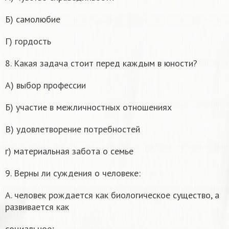
Б) самолюбие
Г) гордость
8. Какая задача стоит перед каждым в юности?
A) выбор профессии
Б) участие в межличностных отношениях
B) удовлетворение потребностей
г) материальная забота о семье
9. Верны ли суждения о человеке:
A. человек рождается как биологическое существо, а
развивается как
социальное;