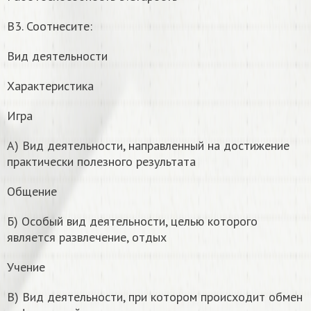
В3. Соотнесите:
Вид деятельности
Характеристика
Игра
А) Вид деятельности, направленный на достижение
практически полезного результата
Общение
Б) Особый вид деятельности, целью которого
является развлечение, отдых
Учение
В) Вид деятельности, при котором происходит обмен