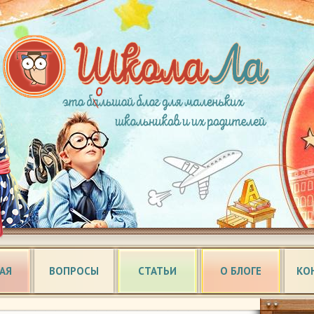
АЯ
ВОПРОСЫ
СТАТЬИ
О БЛОГЕ
КО