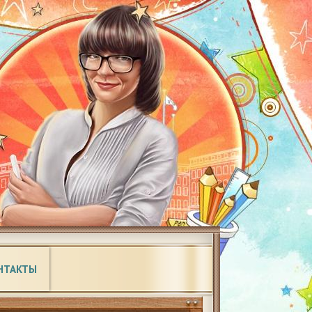
НТАКТЫ