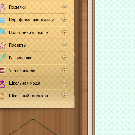
Поделки
Портфолио школьника
Праздники в школе
Проекты
Развивашки
Учат в школе
Школьная мода
Школьный гороскоп