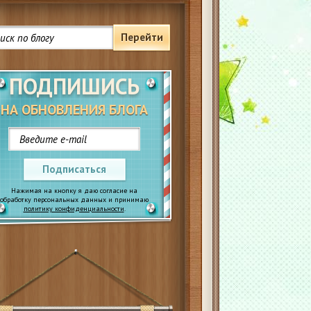
Перейти
ПОДПИШИСЬ
НА ОБНОВЛЕНИЯ БЛОГА
Подписаться
Нажимая на кнопку я даю согласие на
обработку персональных данных и принимаю
политику конфиденциальности
.