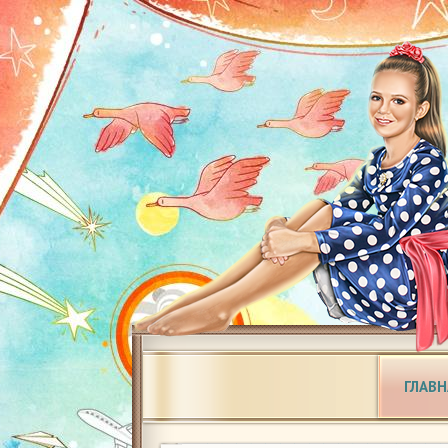
ГЛАВН