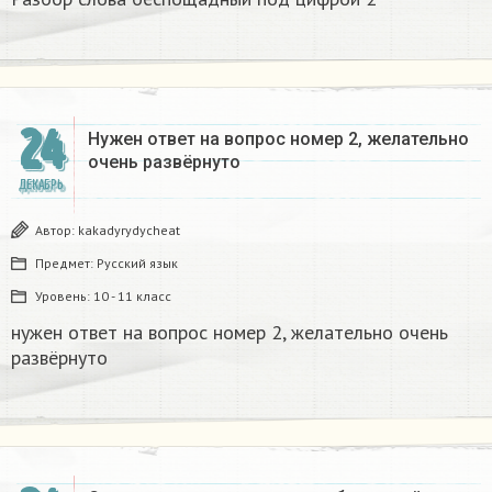
24
Нужен ответ на вопрос номер 2, желательно
очень развёрнуто
ДЕКАБРЬ
Автор:
kakadyrydycheat
Предмет:
Русский язык
Уровень:
10 - 11 класс
нужен ответ на вопрос номер 2, желательно очень
развёрнуто