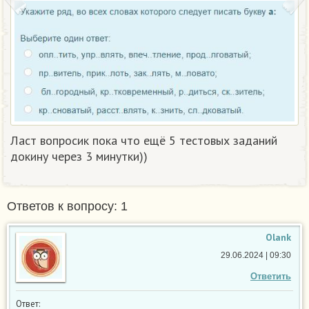
Ласт вопросик пока что ещё 5 тестовых заданий
докину через 3 минутки))
Ответов к вопросу: 1
Olank
29.06.2024 | 09:30
Ответить
Ответ: