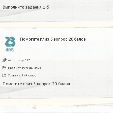
Выполните задания 1-5
23
Помогите плиз 5 вопрос 20 балов
АВГУСТ
Автор:
nikpr387
Предмет:
Русский язык
Уровень:
5 - 9 класс
Помогите плиз 5 вопрос 20 балов