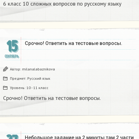
6 класс 10 сложных вопросов по русскому языку
15
Срочно! Ответить на тестовые вопросы. ​
СЕНТЯБРЬ
Автор:
milanalabaznikova
Предмет:
Русский язык
Уровень:
10 - 11 класс
Срочно! Ответить на тестовые вопросы. ​
Небольшое задание на 2 минуты там 2 части