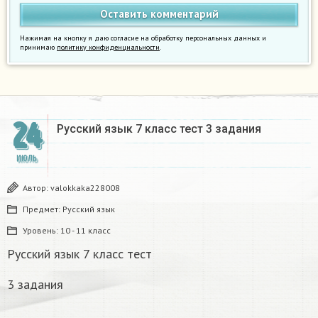
Нажимая на кнопку я даю согласие на обработку персональных данных и
принимаю
политику конфиденциальности
.
24
Русский язык 7 класс тест 3 задания
ИЮЛЬ
Автор:
valokkaka228008
Предмет:
Русский язык
Уровень:
10 - 11 класс
Русский язык 7 класс тест
3 задания