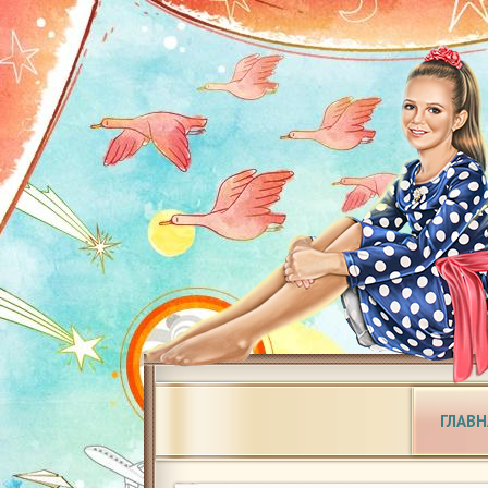
ГЛАВН