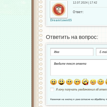
12.07.2024 | 17:42
Ответ:
Dreamtown03
Ответить на вопрос:
Я хочу получать уведомления об ответ
Нажимая на кнопку я даю согласие на обработк