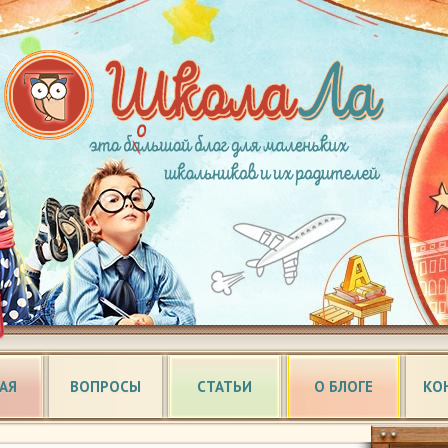
АЯ
ВОПРОСЫ
СТАТЬИ
О БЛОГЕ
КО