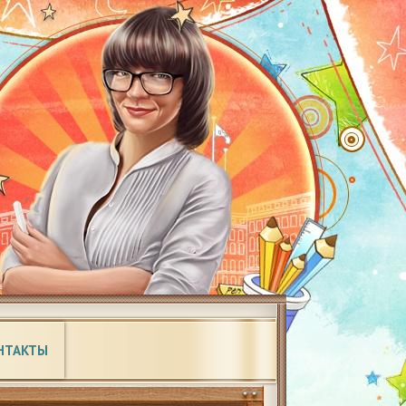
НТАКТЫ