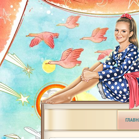
ГЛАВН