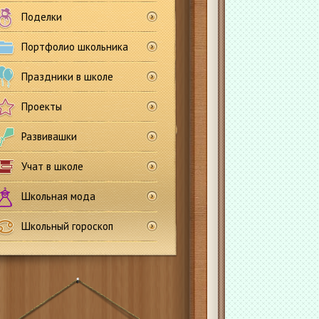
Поделки
Портфолио школьника
Праздники в школе
Проекты
Развивашки
Учат в школе
Школьная мода
Школьный гороскоп