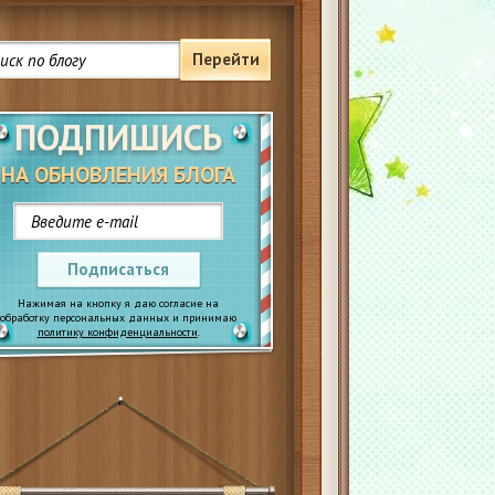
Перейти
ПОДПИШИСЬ
НА ОБНОВЛЕНИЯ БЛОГА
Подписаться
Нажимая на кнопку я даю согласие на
обработку персональных данных и принимаю
политику конфиденциальности
.