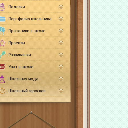
Поделки
Портфолио школьника
Праздники в школе
Проекты
Развивашки
Учат в школе
Школьная мода
Школьный гороскоп