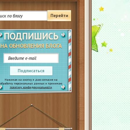
Перейти
ПОДПИШИСЬ
НА ОБНОВЛЕНИЯ БЛОГА
Подписаться
Нажимая на кнопку я даю согласие на
обработку персональных данных и принимаю
политику конфиденциальности
.