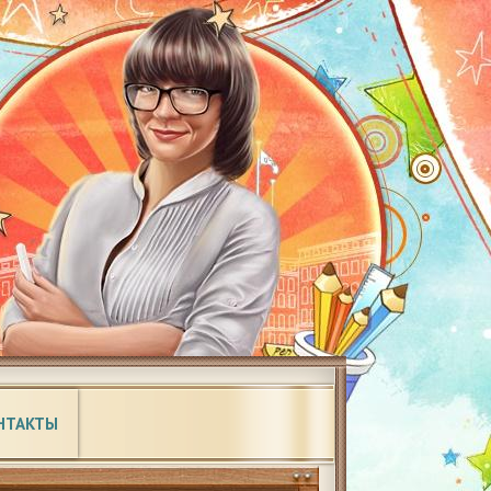
НТАКТЫ