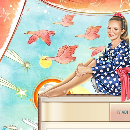
ГЛАВН