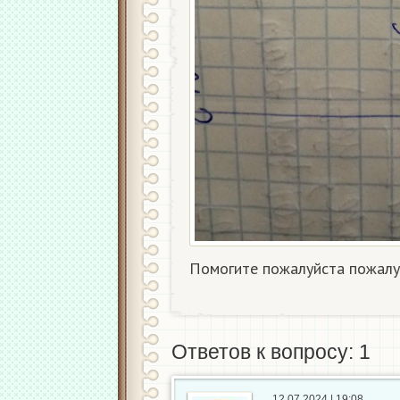
Помогите пожалуйста пожалуй
Ответов к вопросу: 1
12.07.2024 | 19:08