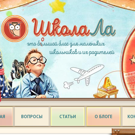
АЯ
ВОПРОСЫ
СТАТЬИ
О БЛОГЕ
КО