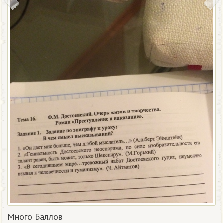
Много Баллов