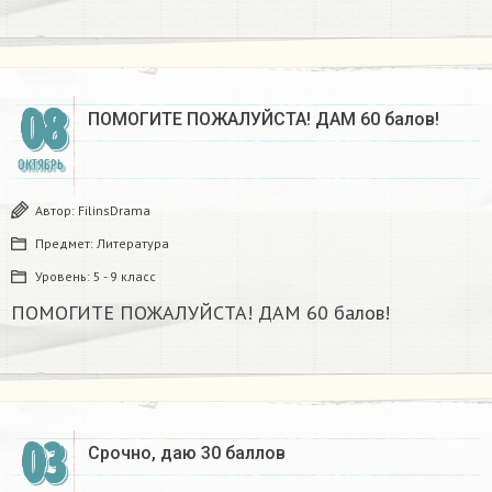
08
ПОМОГИТЕ ПОЖАЛУЙСТА! ДАМ 60 балов!
ОКТЯБРЬ
Автор:
FilinsDrama
Предмет:
Литература
Уровень:
5 - 9 класс
ПОМОГИТЕ ПОЖАЛУЙСТА! ДАМ 60 балов!
03
Срочно, даю 30 баллов​