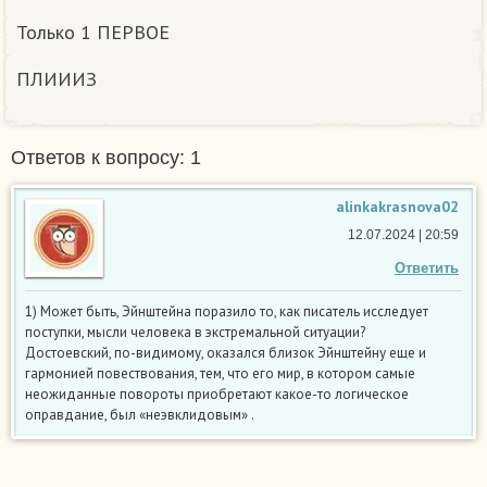
Только 1 ПЕРВОЕ
ПЛИИИЗ
Ответов к вопросу: 1
alinkakrasnova02
12.07.2024 | 20:59
Ответить
1) Может быть, Эйнштейна поразило то, как писатель исследует
поступки, мысли человека в экстремальной ситуации?
Достоевский, по-видимому, оказался близок Эйнштейну еще и
гармонией повествования, тем, что его мир, в котором самые
неожиданные повороты приобретают какое-то логическое
оправдание, был «неэвклидовым» .