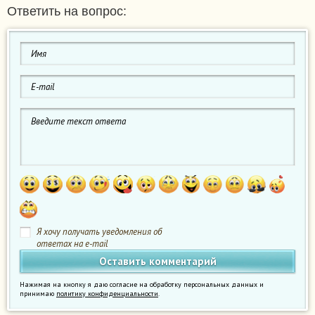
Ответить на вопрос:
Я хочу получать уведомления об
ответах на e-mail
Нажимая на кнопку я даю согласие на обработку персональных данных и
принимаю
политику конфиденциальности
.