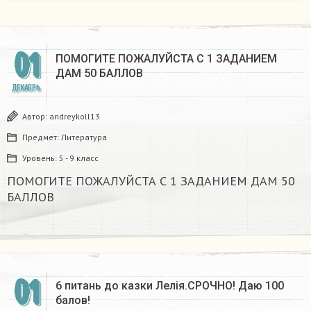
01
ПОМОГИТЕ ПОЖАЛУЙСТА С 1 ЗАДАНИЕМ
ДАМ 50 БАЛЛОВ
ДЕКАБРЬ
Автор:
andreykoll13
Предмет:
Литература
Уровень:
5 - 9 класс
ПОМОГИТЕ ПОЖАЛУЙСТА С 1 ЗАДАНИЕМ ДАМ 50
БАЛЛОВ
01
6 питань до казки Лелія.СРОЧНО! Даю 100
балов!