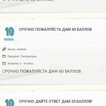
10
СРОЧНО ПОЖАЛУЙСТА ДАМ 60 БАЛЛОВ ​
ОКТЯБРЬ
Автор:
Aidanly
Предмет:
Литература
Уровень:
5 - 9 класс
СРОЧНО ПОЖАЛУЙСТА ДАМ 60 БАЛЛОВ ​
10
СРОЧНО ДАЙТЕ ОТВЕТ ДАМ 20 БАЛЛОВ!​