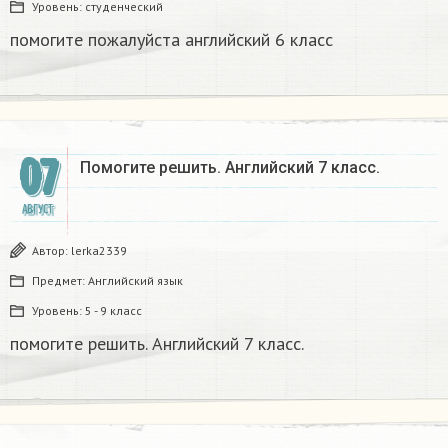
Уровень:
студенческий
помогите пожалуйста английский 6 класс ​
07
Помогите решить. Английский 7 класс.​
АВГУСТ
Автор:
lerka2339
Предмет:
Английский язык
Уровень:
5 - 9 класс
помогите решить. Английский 7 класс.​