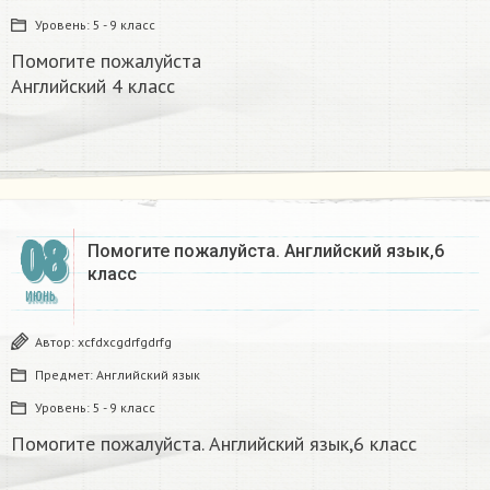
Уровень:
5 - 9 класс
Помогите пожалуйста
Английский 4 класс
08
Помогите пожалуйста. Английский язык,6
класс​
ИЮНЬ
Автор:
xcfdxcgdrfgdrfg
Предмет:
Английский язык
Уровень:
5 - 9 класс
Помогите пожалуйста. Английский язык,6 класс​