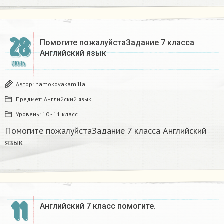
28
Помогите пожалуйстаЗадание 7 класса
Английский язык ​
ИЮНЬ
Автор:
hamokovakamilla
Предмет:
Английский язык
Уровень:
10 - 11 класс
Помогите пожалуйстаЗадание 7 класса Английский
язык ​
11
Английский 7 класс помогите.