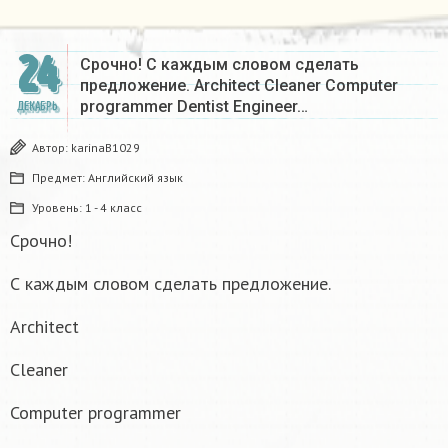
24
Срочно! С каждым словом сделать
предложение. Architect Cleaner Computer
programmer Dentist Engineer…
ДЕКАБРЬ
Автор:
karinaB1029
Предмет:
Английский язык
Уровень:
1 - 4 класс
Срочно!
С каждым словом сделать предложение.
Architect
Cleaner
Computer programmer