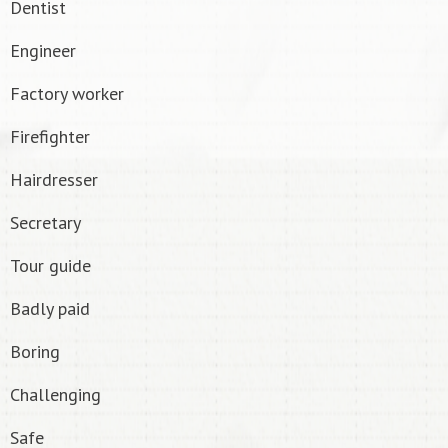
Dentist
Engineer
Factory worker
Firefighter
Hairdresser
Secretary
Tour guide
Badly paid
Boring
Challenging
Safe