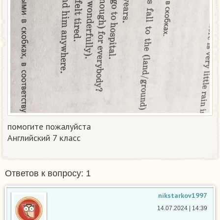
помогите пожалуйста
Английский 7 класс ​
Ответов к вопросу: 1
nikstarkov1997
14.07.2024 | 14:39