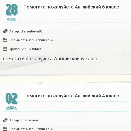
28
Помогите пожалуйста Английский 6 класс​
ИЮЛЬ
Автор:
diaraalieva92
Предмет:
Английский язык
Уровень:
5 - 9 класс
помогите пожалуйста Английский 6 класс​
02
Помогите пожалуйста Английский 4 класс ​
НОЯБРЬ
Автор:
Козачкова
Предмет:
Английский язык