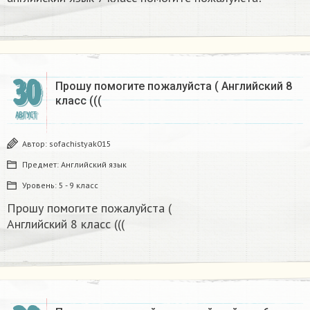
30
Прошу помогите пожалуйста ( Английский 8
класс (((​
АВГУСТ
Автор:
sofachistyak015
Предмет:
Английский язык
Уровень:
5 - 9 класс
Прошу помогите пожалуйста (
Английский 8 класс (((​