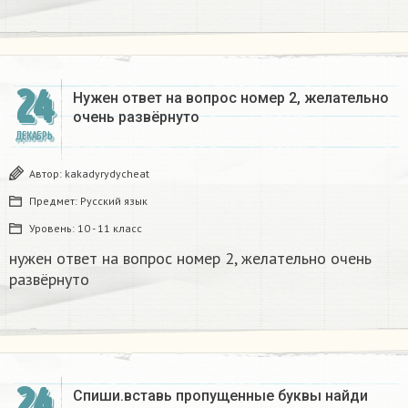
24
Нужен ответ на вопрос номер 2, желательно
очень развёрнуто
ДЕКАБРЬ
Автор:
kakadyrydycheat
Предмет:
Русский язык
Уровень:
10 - 11 класс
нужен ответ на вопрос номер 2, желательно очень
развёрнуто
24
Спиши.вставь пропущенные буквы найди