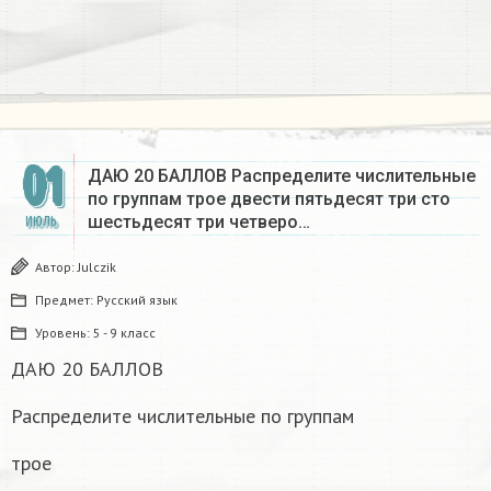
01
ДАЮ 20 БАЛЛОВ Распределите числительные
по группам трое двести пятьдесят три сто
шестьдесят три четверо…
ИЮЛЬ
Автор:
Julczik
Предмет:
Русский язык
Уровень:
5 - 9 класс
ДАЮ 20 БАЛЛОВ
Распределите числительные по группам
трое