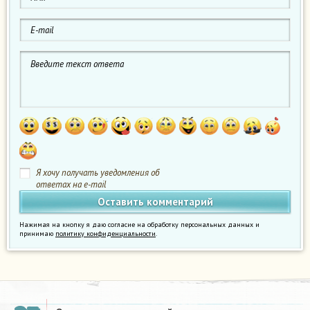
Я хочу получать уведомления об
ответах на e-mail
Нажимая на кнопку я даю согласие на обработку персональных данных и
принимаю
политику конфиденциальности
.