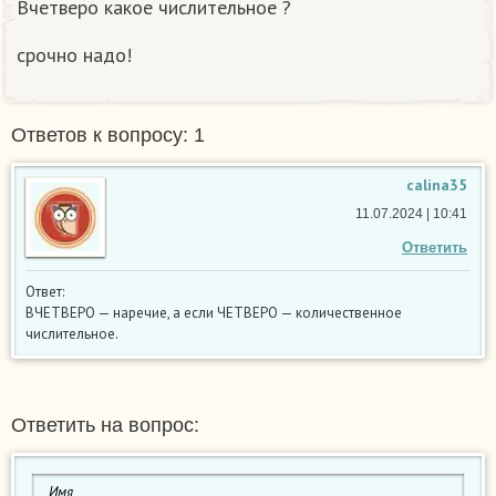
Вчетверо какое числительное ?
срочно надо!
Ответов к вопросу: 1
calina35
11.07.2024 | 10:41
Ответить
Ответ:
ВЧЕТВЕРО — наречие, а если ЧЕТВЕРО — количественное
числительное.
Ответить на вопрос: