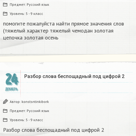
Предмет:
Русский язык
Уровень:
5 - 9 класс
помогите пожалуйста найти прямое значения слов
(тяжелый характер тяжелый чемодан золотая
цепочка золотая осень
24
Разбор слова беспощадный под цифрой 2
ДЕКАБРЬ
Автор:
konstsntinkibork
Предмет:
Русский язык
Уровень:
5 - 9 класс
Разбор слова беспощадный под цифрой 2