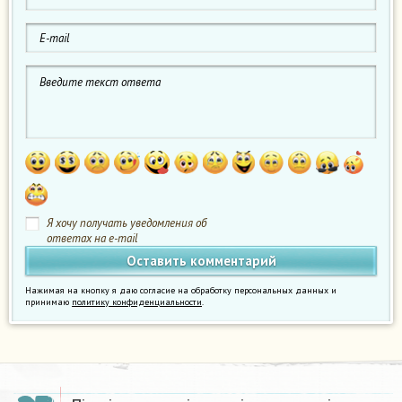
Я хочу получать уведомления об
ответах на e-mail
Нажимая на кнопку я даю согласие на обработку персональных данных и
принимаю
политику конфиденциальности
.