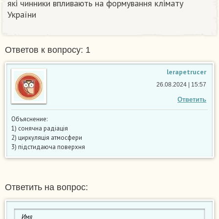
які чинники впливають на формування клімату
України​
Ответов к вопросу: 1
lerapetrucer
26.08.2024 | 15:57
Ответить
Объяснение:
1) сонячна радіація
2) циркуляція атмосфери
3) підстидаюча поверхня
Ответить на вопрос: